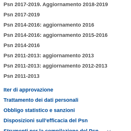
Psn 2017-2019. Aggiornamento 2018-2019
Psn 2017-2019
Psn 2014-2016: aggiornamento 2016
Psn 2014-2016: aggiornamento 2015-2016
Psn 2014-2016
Psn 2011-2013: aggiornamento 2013
Psn 2011-2013: aggiornamento 2012-2013
Psn 2011-2013
Iter di approvazione
Trattamento dei dati personali
Obbligo statistico e sanzioni
Disposizioni sull’efficacia del Psn
Strumenti per la compilazione del Psn