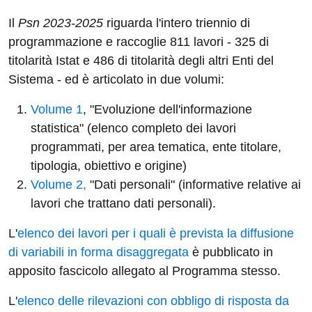
Il
Psn 2023-2025
riguarda l'intero triennio di
programmazione e raccoglie 811 lavori - 325 di
titolarità Istat e 486 di titolarità degli altri Enti del
Sistema - ed è articolato in due volumi:
Volume 1
, "Evoluzione dell'informazione
statistica" (elenco completo dei lavori
programmati, per area tematica, ente titolare,
tipologia, obiettivo e origine)
Volume 2,
"Dati personali" (informative relative ai
lavori che trattano dati personali).
L'
elenco dei lavori per i quali è prevista la diffusione
di variabili in forma disaggregata
è pubblicato in
apposito fascicolo allegato al Programma stesso.
L'
elenco delle rilevazioni con obbligo di risposta da