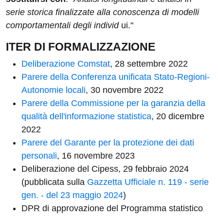
serie storica finalizzate alla conoscenza di modelli
comportamentali degli individ
ui."
ITER DI FORMALIZZAZIONE
Deliberazione Comstat
, 28 settembre 2022
Parere della Conferenza unificata Stato-Regioni-
Autonomie locali
, 30 novembre 2022
Parere della Commissione per la garanzia della
qualità dell'informazione statistica
, 20 dicembre
2022
Parere del Garante per la protezione dei dati
personali
, 16 novembre 2023
Deliberazione del Cipess, 29 febbraio 2024
(pubblicata sulla
Gazzetta Ufficiale n. 119 - serie
gen. - del 23 maggio 2024
)
DPR di approvazione del Programma statistico