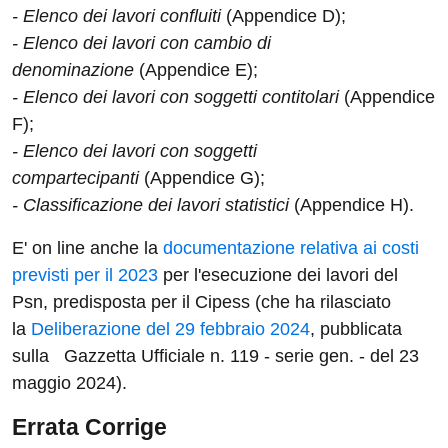
- Elenco dei lavori confluiti
(Appendice D);
- Elenco dei lavori con cambio di
denominazione
(Appendice E);
- Elenco dei lavori con soggetti contitolari
(Appendice
F);
- Elenco dei lavori con soggetti
compartecipanti
(Appendice G);
- Classificazione dei lavori statistici
(Appendice H).
E' on line anche la
documentazione relativa ai costi
previsti per il 2023
per l'esecuzione dei lavori del
Psn, predisposta per il Cipess (che ha rilasciato
la
Deliberazione del 29 febbraio 2024
, pubblicata
sulla Gazzetta Ufficiale n. 119 - serie gen. - del 23
maggio 2024).
Errata Corrige