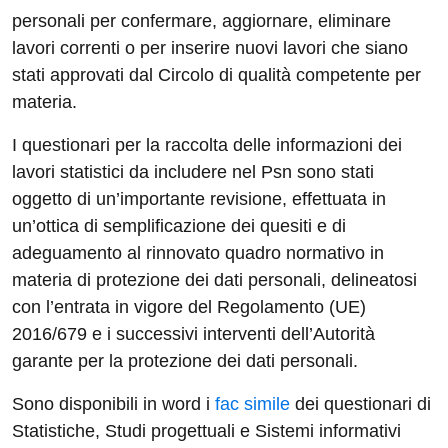
personali per confermare, aggiornare, eliminare
lavori correnti o per inserire nuovi lavori che siano
stati approvati dal Circolo di qualità competente per
materia.
I questionari per la raccolta delle informazioni dei
lavori statistici da includere nel Psn sono stati
oggetto di un’importante revisione, effettuata in
un’ottica di semplificazione dei quesiti e di
adeguamento al rinnovato quadro normativo in
materia di protezione dei dati personali, delineatosi
con l’entrata in vigore del Regolamento (UE)
2016/679 e i successivi interventi dell’Autorità
garante per la protezione dei dati personali.
Sono disponibili in word i
fac simile
dei questionari di
Statistiche, Studi progettuali e Sistemi informativi