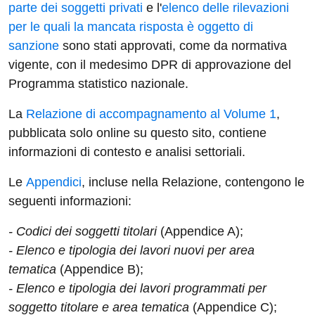
parte dei soggetti privati
e l'
elenco delle rilevazioni
per le quali la mancata risposta è oggetto di
sanzione
sono stati approvati, come da normativa
vigente, con il medesimo DPR di approvazione del
Programma statistico nazionale.
La
Relazione di accompagnamento al Volume 1
,
pubblicata solo online su questo sito, contiene
informazioni di contesto e analisi settoriali.
Le
Appendici
, incluse nella Relazione, contengono le
seguenti informazioni:
- Codici dei soggetti titolari
(Appendice A);
- Elenco e tipologia dei lavori nuovi per area
tematica
(Appendice B);
- Elenco e tipologia dei lavori programmati per
soggetto titolare e area tematica
(Appendice C);