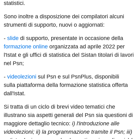
statistici.
Sono inoltre a disposizione dei compilatori alcuni
strumenti di supporto, nuovi o aggiornati:
-
slide
di supporto, presentate in occasione della
formazione online
organizzata ad aprile 2022 per
l'Istat e gli uffici di statistica del Sistan titolari di lavori
nel Psn;
-
videolezioni
sul Psn e sul PsnPlus, disponibili
sulla piattaforma della formazione statistica offerta
dall'Istat.
Si tratta di un ciclo di brevi video tematici che
illustrano sia aspetti generali del Psn sia questioni di
maggiore dettaglio tecnico:
i) l'introduzione alle
videolezioni; ii) la programmazione tramite il Psn; iii)