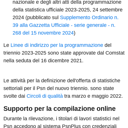
nazionale e degli altri atti della programmazione
della statistica ufficiale 2023-2025, 24 settembre
2024 (pubblicato sul
Supplemento Ordinario n.
39 alla Gazzetta Ufficiale - serie generale - n.
268 del 15 novembre 2024
)
Le
Linee di indirizzo per la programmazione
del
triennio 2023-2025 sono state approvate dal Comstat
nella seduta del 16 dicembre 2021.
Le attività per la definizione dell'offerta di statistiche
settoriali per il Psn del nuovo triennio. sono state
svolte dai
Circoli di qualità
tra marzo e maggio 2022.
Supporto per la compilazione online
Durante la rilevazione, i titolari di lavori statistici nel
Psn accedono al sistema PsnPlus con credenziali