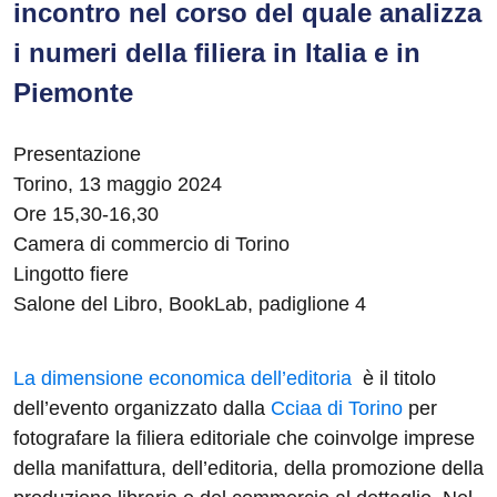
incontro nel corso del quale analizza
i numeri della filiera in Italia e in
Piemonte
Presentazione
Torino, 13 maggio 2024
Ore 15,30-16,30
Camera di commercio di Torino
Lingotto fiere
Salone del Libro, BookLab, padiglione 4
La dimensione economica dell’editoria
è il titolo
dell’evento organizzato dalla
Cciaa di Torino
per
fotografare la filiera editoriale che coinvolge imprese
della manifattura, dell’editoria, della promozione della