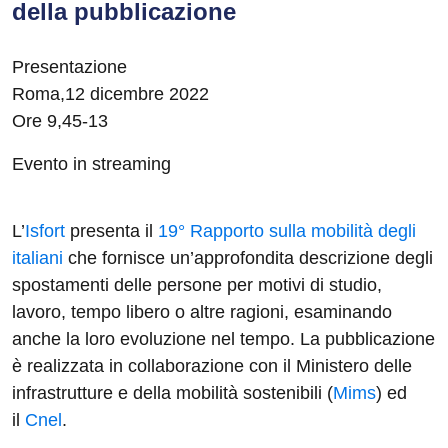
della pubblicazione
Presentazione
Roma,12 dicembre 2022
Ore 9,45-13
Evento in streaming
L’
Isfort
presenta il
19° Rapporto sulla mobilità degli
italiani
che fornisce un’approfondita descrizione degli
spostamenti delle persone per motivi di studio,
lavoro, tempo libero o altre ragioni, esaminando
anche la loro evoluzione nel tempo. La pubblicazione
è realizzata in collaborazione con il Ministero delle
infrastrutture e della mobilità sostenibili (
Mims
) ed
il
Cnel
.