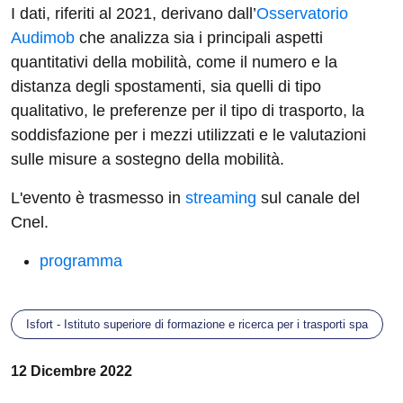
I dati, riferiti al 2021, derivano dall’
Osservatorio
Audimob
che analizza sia i principali aspetti
quantitativi della mobilità, come il numero e la
distanza degli spostamenti, sia quelli di tipo
qualitativo, le preferenze per il tipo di trasporto, la
soddisfazione per i mezzi utilizzati e le valutazioni
sulle misure a sostegno della mobilità.
L'evento è trasmesso in
streaming
sul canale del
Cnel.
programma
Isfort - Istituto superiore di formazione e ricerca per i trasporti spa
12 Dicembre 2022