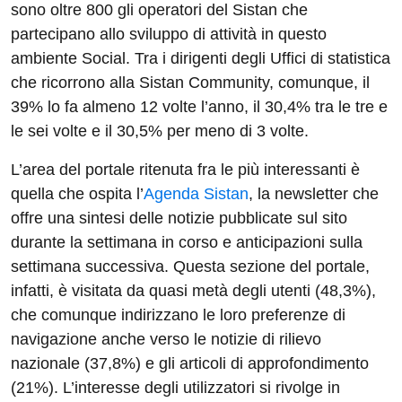
sono oltre 800 gli operatori del Sistan che
partecipano allo sviluppo di attività in questo
ambiente Social. Tra i dirigenti degli Uffici di statistica
che ricorrono alla Sistan Community, comunque, il
39% lo fa almeno 12 volte l’anno, il 30,4% tra le tre e
le sei volte e il 30,5% per meno di 3 volte.
L’area del portale ritenuta fra le più interessanti è
quella che ospita l’
Agenda Sistan
, la newsletter che
offre una sintesi delle notizie pubblicate sul sito
durante la settimana in corso e anticipazioni sulla
settimana successiva. Questa sezione del portale,
infatti, è visitata da quasi metà degli utenti (48,3%),
che comunque indirizzano le loro preferenze di
navigazione anche verso le notizie di rilievo
nazionale (37,8%) e gli articoli di approfondimento
(21%). L’interesse degli utilizzatori si rivolge in