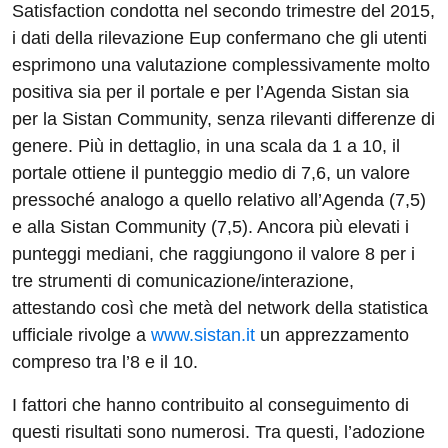
Satisfaction condotta nel secondo trimestre del 2015,
i dati della rilevazione Eup confermano che gli utenti
esprimono una valutazione complessivamente molto
positiva sia per il portale e per l’Agenda Sistan sia
per la Sistan Community, senza rilevanti differenze di
genere. Più in dettaglio, in una scala da 1 a 10, il
portale ottiene il punteggio medio di 7,6, un valore
pressoché analogo a quello relativo all’Agenda (7,5)
e alla Sistan Community (7,5). Ancora più elevati i
punteggi mediani, che raggiungono il valore 8 per i
tre strumenti di comunicazione/interazione,
attestando così che metà del network della statistica
ufficiale rivolge a
www.sistan.it
un apprezzamento
compreso tra l’8 e il 10.
I fattori che hanno contribuito al conseguimento di
questi risultati sono numerosi. Tra questi, l’adozione