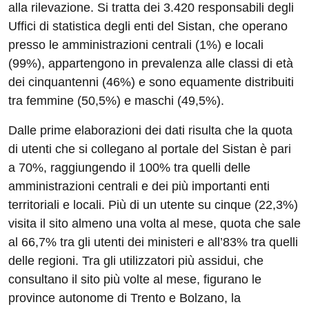
alla rilevazione. Si tratta dei 3.420 responsabili degli
Uffici di statistica degli enti del Sistan, che operano
presso le amministrazioni centrali (1%) e locali
(99%), appartengono in prevalenza alle classi di età
dei cinquantenni (46%) e sono equamente distribuiti
tra femmine (50,5%) e maschi (49,5%).
Dalle prime elaborazioni dei dati risulta che la quota
di utenti che si collegano al portale del Sistan è pari
a 70%, raggiungendo il 100% tra quelli delle
amministrazioni centrali e dei più importanti enti
territoriali e locali. Più di un utente su cinque (22,3%)
visita il sito almeno una volta al mese, quota che sale
al 66,7% tra gli utenti dei ministeri e all’83% tra quelli
delle regioni. Tra gli utilizzatori più assidui, che
consultano il sito più volte al mese, figurano le
province autonome di Trento e Bolzano, la