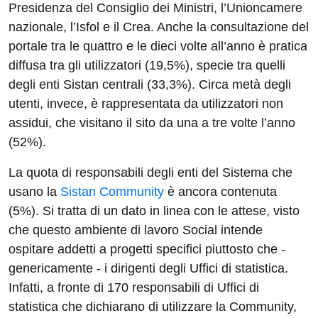
Presidenza del Consiglio dei Ministri, l’Unioncamere
nazionale, l’Isfol e il Crea. Anche la consultazione del
portale tra le quattro e le dieci volte all’anno è pratica
diffusa tra gli utilizzatori (19,5%), specie tra quelli
degli enti Sistan centrali (33,3%). Circa metà degli
utenti, invece, è rappresentata da utilizzatori non
assidui, che visitano il sito da una a tre volte l’anno
(52%).
La quota di responsabili degli enti del Sistema che
usano la
Sistan Community
è ancora contenuta
(5%). Si tratta di un dato in linea con le attese, visto
che questo ambiente di lavoro Social intende
ospitare addetti a progetti specifici piuttosto che -
genericamente - i dirigenti degli Uffici di statistica.
Infatti, a fronte di 170 responsabili di Uffici di
statistica che dichiarano di utilizzare la Community,