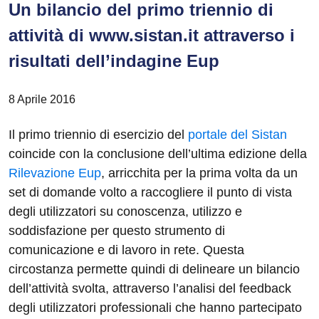
Un bilancio del primo triennio di
attività di www.sistan.it attraverso i
risultati dell’indagine Eup
8 Aprile 2016
Il primo triennio di esercizio del
portale del Sistan
coincide con la conclusione dell’ultima edizione della
Rilevazione Eup
, arricchita per la prima volta da un
set di domande volto a raccogliere il punto di vista
degli utilizzatori su conoscenza, utilizzo e
soddisfazione per questo strumento di
comunicazione e di lavoro in rete. Questa
circostanza permette quindi di delineare un bilancio
dell’attività svolta, attraverso l’analisi del feedback
degli utilizzatori professionali che hanno partecipato