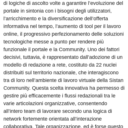
di logiche di ascolto volte a garantire l’evoluzione del
portale in sintonia con i bisogni degli utilizzatori,
l’arricchimento e la diversificazione dell’offerta
informativa nel tempo, l’aumento di tool per il lavoro
online, il progressivo perfezionamento delle soluzioni
tecnologiche messe a punto per rendere più
funzionale il portale e la Community. Uno dei fattori
decisivi, tuttavia, è rappresentato dall’adozione di un
modello di redazione a rete, costituto da 22 nuclei
distribuiti sul territorio nazionale, che interagiscono
tra di loro nell’ambiente di lavoro virtuale della Sistan
Community. Questa scelta innovativa ha permesso di
gestire più efficacemente i flussi redazionali tra le
varie articolazioni organizzative, consentendo
all’intero team di lavorare secondo una logica di
network fortemente orientata all’interazione
collaborativa. Tale organizzazione, ed è forse questo