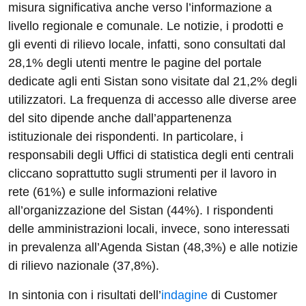
misura significativa anche verso l’informazione a
livello regionale e comunale. Le notizie, i prodotti e
gli eventi di rilievo locale, infatti, sono consultati dal
28,1% degli utenti mentre le pagine del portale
dedicate agli enti Sistan sono visitate dal 21,2% degli
utilizzatori. La frequenza di accesso alle diverse aree
del sito dipende anche dall’appartenenza
istituzionale dei rispondenti. In particolare, i
responsabili degli Uffici di statistica degli enti centrali
cliccano soprattutto sugli strumenti per il lavoro in
rete (61%) e sulle informazioni relative
all’organizzazione del Sistan (44%). I rispondenti
delle amministrazioni locali, invece, sono interessati
in prevalenza all’Agenda Sistan (48,3%) e alle notizie
di rilievo nazionale (37,8%).
In sintonia con i risultati dell’
indagine
di Customer