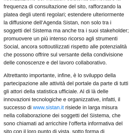
frequenza di consultazione del sito, rafforzando la
platea degli utenti regolari; estendere ulteriormente
la diffusione dell’Agenda Sistan, non solo tra i
soggetti del Sistema ma anche tra i suoi stakeholder;
promuovere un più intenso ricorso agli strumenti
Social, ancora sottoutilizzati rispetto alle potenzialità
che possono offrire sul versante della condivisione
delle conoscenze e del lavoro collaborativo.
Altrettanto importante, infine, è lo sviluppo della
partecipazione alle attività del portale da parte di tutti
gli attori della statistica ufficiale. Al di là delle
innovazioni tecnologiche e organizzative, infatti, il
successo di
www.sistan.it
risiede in larga misura
nella collaborazione dei soggetti del Sistema, che
sono chiamati ad arricchire l’offerta informativa del
sito con il loro punto di vista, sotto forma di