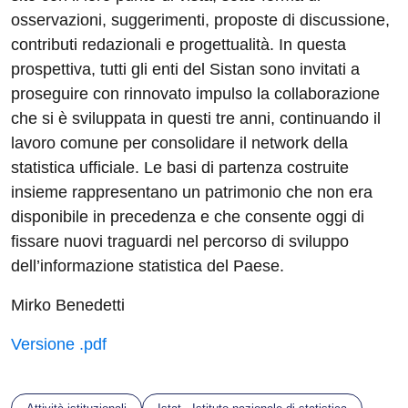
osservazioni, suggerimenti, proposte di discussione,
contributi redazionali e progettualità. In questa
prospettiva, tutti gli enti del Sistan sono invitati a
proseguire con rinnovato impulso la collaborazione
che si è sviluppata in questi tre anni, continuando il
lavoro comune per consolidare il network della
statistica ufficiale. Le basi di partenza costruite
insieme rappresentano un patrimonio che non era
disponibile in precedenza e che consente oggi di
fissare nuovi traguardi nel percorso di sviluppo
dell’informazione statistica del Paese.
Mirko Benedetti
Versione .pdf