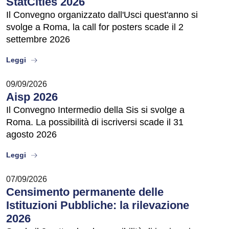
StatCities 2026
Il Convegno organizzato dall'Usci quest'anno si
svolge a Roma, la call for posters scade il 2
settembre 2026
about
Leggi
09/09/2026
Aisp 2026
Il Convegno Intermedio della Sis si svolge a
Roma. La possibilità di iscriversi scade il 31
agosto 2026
about
Leggi
07/09/2026
Censimento permanente delle
Istituzioni Pubbliche: la rilevazione
2026