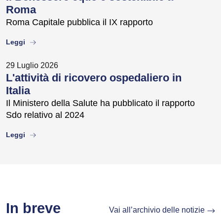
Roma
Roma Capitale pubblica il IX rapporto
about
Leggi
29 Luglio 2026
L'attività di ricovero ospedaliero in
Italia
Il Ministero della Salute ha pubblicato il rapporto
Sdo relativo al 2024
about
Leggi
In breve
Vai all’archivio delle notizie