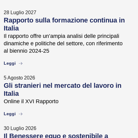
28 Luglio 2027
Rapporto sulla formazione continua in
Italia
Il rapporto offre un’ampia analisi delle principali
dinamiche e politiche del settore, con riferimento
al biennio 2024-25
about
Leggi
5 Agosto 2026
Gli stranieri nel mercato del lavoro in
Italia
Online il XVI Rapporto
about
Leggi
30 Luglio 2026
Il Benessere equo e sostenibile a