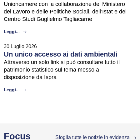
Unioncamere con la collaborazione del Ministero
del Lavoro e delle Politiche Sociali, dell’Istat e del
Centro Studi Guglielmo Tagliacarne
about
Leggi...
30 Luglio 2026
Un unico accesso ai dati ambientali
Attraverso un solo link si può consultare tutto il
patrimonio statistico sul tema messo a
disposizione da Ispra
about
Leggi...
Focus
Sfoglia tutte le notizie in evidenza