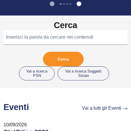
Cerca
Inserisci la parola da cercare nei contenuti
Vai a ricerca
Vai a ricerca Soggetti
PSN
Sistan
Eventi
Vai a tutti gli Eventi
10/09/2026