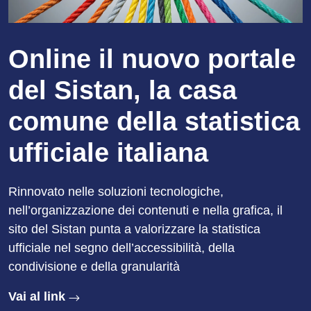
Online il nuovo portale
del Sistan, la casa
comune della statistica
ufficiale italiana
Rinnovato nelle soluzioni tecnologiche,
nell’organizzazione dei contenuti e nella grafica, il
sito del Sistan punta a valorizzare la statistica
ufficiale nel segno dell’accessibilità, della
condivisione e della granularità
Vai al link