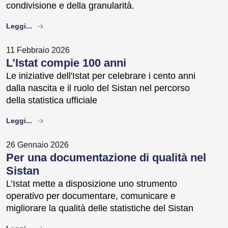
condivisione e della granularità.
about
Leggi...
11 Febbraio 2026
L’Istat compie 100 anni
Le iniziative dell'Istat per celebrare i cento anni
dalla nascita e il ruolo del Sistan nel percorso
della statistica ufficiale
about
Leggi...
26 Gennaio 2026
Per una documentazione di qualità nel
Sistan
L’Istat mette a disposizione uno strumento
operativo per documentare, comunicare e
migliorare la qualità delle statistiche del Sistan
about