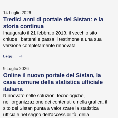
14 Luglio 2026
Tredici anni di portale del Sistan: e la
storia continua
Inaugurato il 21 febbraio 2013, il vecchio sito
chiude i battenti e passa il testimone a una sua
versione completamente rinnovata
about
Leggi...
9 Luglio 2026
Online il nuovo portale del Sistan, la
casa comune della statistica ufficiale
italiana
Rinnovato nelle soluzioni tecnologiche,
nell’organizzazione dei contenuti e nella grafica, il
sito del Sistan punta a valorizzare la statistica
ufficiale nel segno dell’accessibilità, della