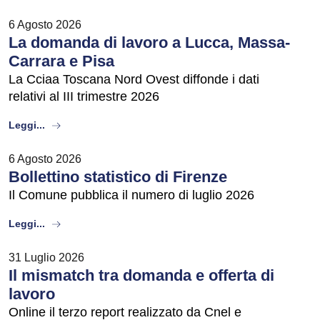
6 Agosto 2026
La domanda di lavoro a Lucca, Massa-
Carrara e Pisa
La Cciaa Toscana Nord Ovest diffonde i dati
relativi al III trimestre 2026
about
Leggi...
6 Agosto 2026
Bollettino statistico di Firenze
Il Comune pubblica il numero di luglio 2026
about
Leggi...
31 Luglio 2026
Il mismatch tra domanda e offerta di
lavoro
Online il terzo report realizzato da Cnel e