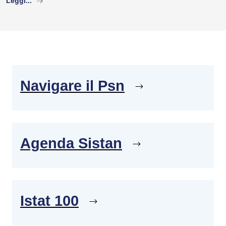
Leggi...
Navigare il Psn
Agenda Sistan
Istat 100