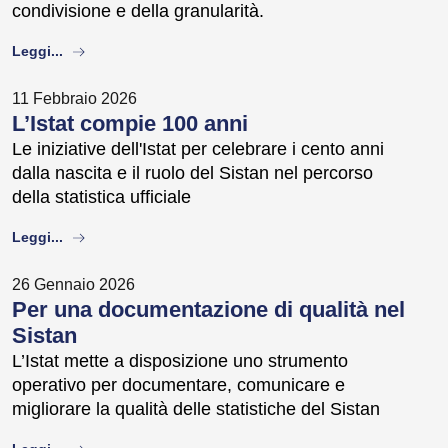
condivisione e della granularità.
about
Leggi...
11 Febbraio 2026
L’Istat compie 100 anni
Le iniziative dell'Istat per celebrare i cento anni
dalla nascita e il ruolo del Sistan nel percorso
della statistica ufficiale
about
Leggi...
26 Gennaio 2026
Per una documentazione di qualità nel
Sistan
L’Istat mette a disposizione uno strumento
operativo per documentare, comunicare e
migliorare la qualità delle statistiche del Sistan
about