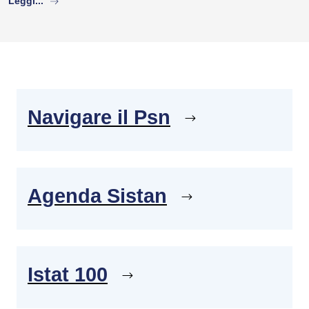
Leggi...
Navigare il Psn
Agenda Sistan
Istat 100