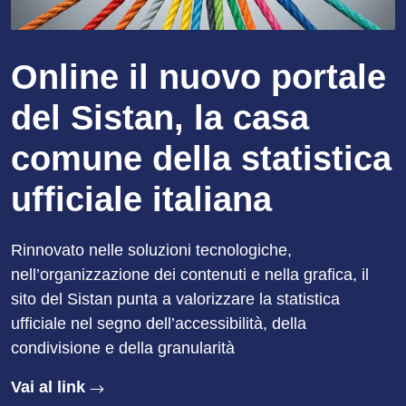
Online il nuovo portale
del Sistan, la casa
comune della statistica
ufficiale italiana
Rinnovato nelle soluzioni tecnologiche,
nell’organizzazione dei contenuti e nella grafica, il
sito del Sistan punta a valorizzare la statistica
ufficiale nel segno dell’accessibilità, della
condivisione e della granularità
Vai al link