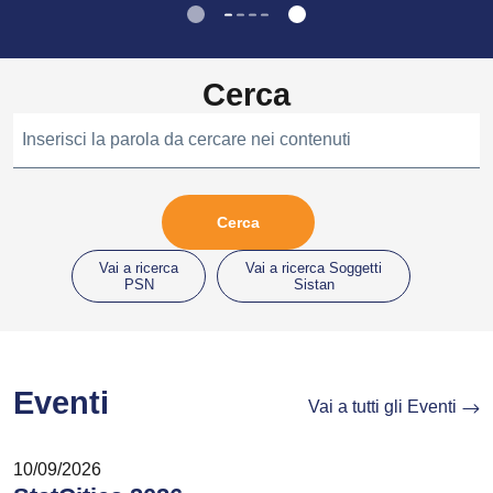
Cerca
Inserisci la parola da cercare nei contenuti
Vai a ricerca
Vai a ricerca Soggetti
PSN
Sistan
Eventi
Vai a tutti gli Eventi
10/09/2026