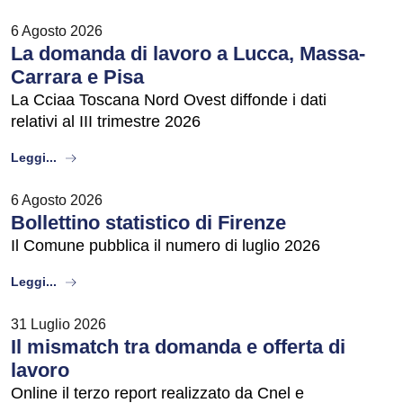
6 Agosto 2026
La domanda di lavoro a Lucca, Massa-
Carrara e Pisa
La Cciaa Toscana Nord Ovest diffonde i dati
relativi al III trimestre 2026
about
Leggi...
6 Agosto 2026
Bollettino statistico di Firenze
Il Comune pubblica il numero di luglio 2026
about
Leggi...
31 Luglio 2026
Il mismatch tra domanda e offerta di
lavoro
Online il terzo report realizzato da Cnel e