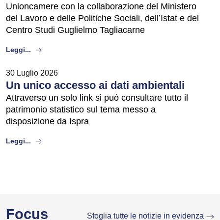
Unioncamere con la collaborazione del Ministero
del Lavoro e delle Politiche Sociali, dell’Istat e del
Centro Studi Guglielmo Tagliacarne
about
Leggi...
30 Luglio 2026
Un unico accesso ai dati ambientali
Attraverso un solo link si può consultare tutto il
patrimonio statistico sul tema messo a
disposizione da Ispra
about
Leggi...
Focus
Sfoglia tutte le notizie in evidenza