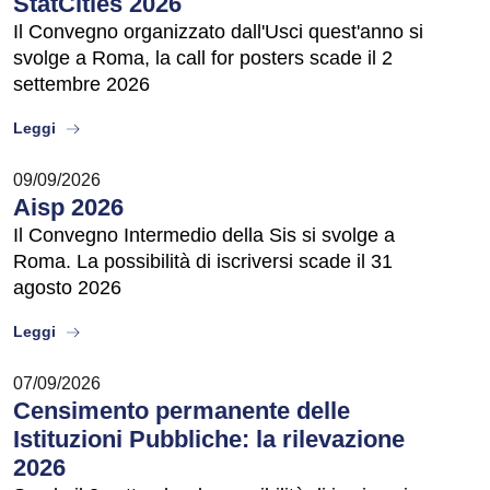
StatCities 2026
Il Convegno organizzato dall'Usci quest'anno si
svolge a Roma, la call for posters scade il 2
settembre 2026
about
Leggi
09/09/2026
Aisp 2026
Il Convegno Intermedio della Sis si svolge a
Roma. La possibilità di iscriversi scade il 31
agosto 2026
about
Leggi
07/09/2026
Censimento permanente delle
Istituzioni Pubbliche: la rilevazione
2026