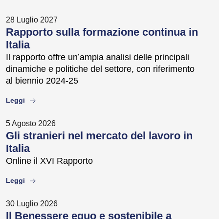
28 Luglio 2027
Rapporto sulla formazione continua in
Italia
Il rapporto offre un’ampia analisi delle principali
dinamiche e politiche del settore, con riferimento
al biennio 2024-25
about
Leggi
5 Agosto 2026
Gli stranieri nel mercato del lavoro in
Italia
Online il XVI Rapporto
about
Leggi
30 Luglio 2026
Il Benessere equo e sostenibile a