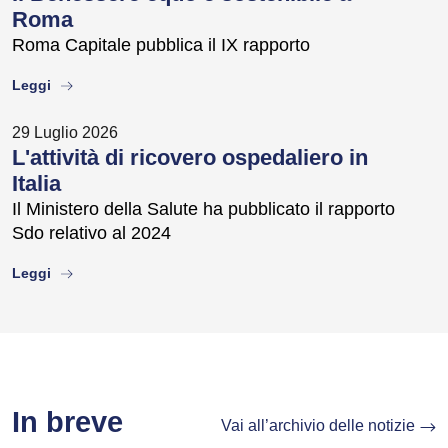
Roma
Roma Capitale pubblica il IX rapporto
about
Leggi
29 Luglio 2026
L'attività di ricovero ospedaliero in
Italia
Il Ministero della Salute ha pubblicato il rapporto
Sdo relativo al 2024
about
Leggi
In breve
Vai all’archivio delle notizie