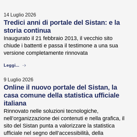
14 Luglio 2026
Tredici anni di portale del Sistan: e la
storia continua
Inaugurato il 21 febbraio 2013, il vecchio sito
chiude i battenti e passa il testimone a una sua
versione completamente rinnovata
about
Leggi...
9 Luglio 2026
Online il nuovo portale del Sistan, la
casa comune della statistica ufficiale
italiana
Rinnovato nelle soluzioni tecnologiche,
nell’organizzazione dei contenuti e nella grafica, il
sito del Sistan punta a valorizzare la statistica
ufficiale nel segno dell’accessibilità, della