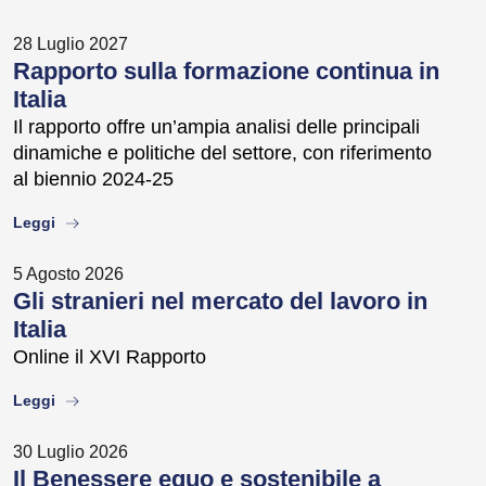
28 Luglio 2027
Rapporto sulla formazione continua in
Italia
Il rapporto offre un’ampia analisi delle principali
dinamiche e politiche del settore, con riferimento
al biennio 2024-25
about
Leggi
5 Agosto 2026
Gli stranieri nel mercato del lavoro in
Italia
Online il XVI Rapporto
about
Leggi
30 Luglio 2026
Il Benessere equo e sostenibile a