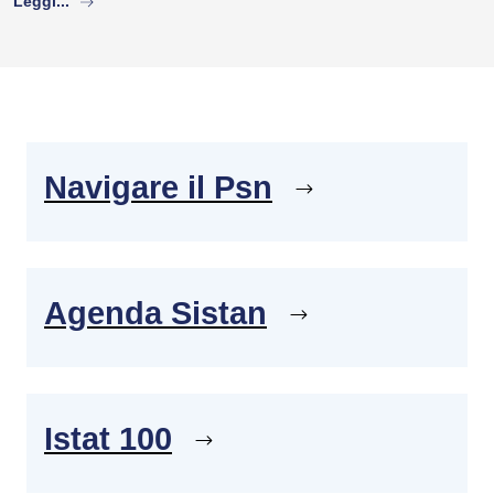
Leggi...
Navigare il Psn
Agenda Sistan
Istat 100