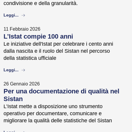
condivisione e della granularità.
about
Leggi...
11 Febbraio 2026
L’Istat compie 100 anni
Le iniziative dell'Istat per celebrare i cento anni
dalla nascita e il ruolo del Sistan nel percorso
della statistica ufficiale
about
Leggi...
26 Gennaio 2026
Per una documentazione di qualità nel
Sistan
L’Istat mette a disposizione uno strumento
operativo per documentare, comunicare e
migliorare la qualità delle statistiche del Sistan
about