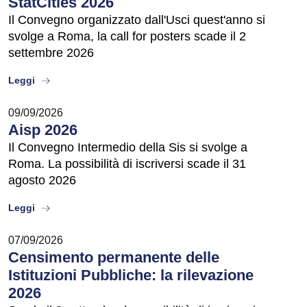
StatCities 2026
Il Convegno organizzato dall'Usci quest'anno si
svolge a Roma, la call for posters scade il 2
settembre 2026
about
Leggi
09/09/2026
Aisp 2026
Il Convegno Intermedio della Sis si svolge a
Roma. La possibilità di iscriversi scade il 31
agosto 2026
about
Leggi
07/09/2026
Censimento permanente delle
Istituzioni Pubbliche: la rilevazione
2026