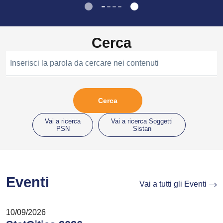
Cerca
Inserisci la parola da cercare nei contenuti
Vai a ricerca
Vai a ricerca Soggetti
PSN
Sistan
Eventi
Vai a tutti gli Eventi
10/09/2026