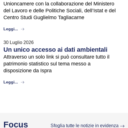
Unioncamere con la collaborazione del Ministero
del Lavoro e delle Politiche Sociali, dell’Istat e del
Centro Studi Guglielmo Tagliacarne
about
Leggi...
30 Luglio 2026
Un unico accesso ai dati ambientali
Attraverso un solo link si può consultare tutto il
patrimonio statistico sul tema messo a
disposizione da Ispra
about
Leggi...
Focus
Sfoglia tutte le notizie in evidenza