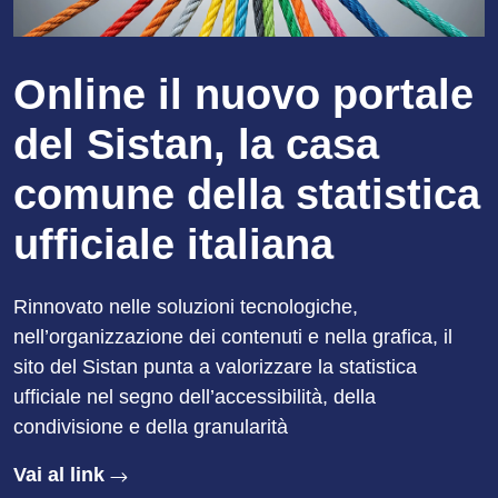
Online il nuovo portale
del Sistan, la casa
comune della statistica
ufficiale italiana
Rinnovato nelle soluzioni tecnologiche,
nell’organizzazione dei contenuti e nella grafica, il
sito del Sistan punta a valorizzare la statistica
ufficiale nel segno dell’accessibilità, della
condivisione e della granularità
Vai al link