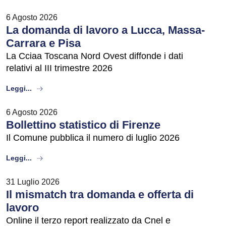
6 Agosto 2026
La domanda di lavoro a Lucca, Massa-
Carrara e Pisa
La Cciaa Toscana Nord Ovest diffonde i dati
relativi al III trimestre 2026
about
Leggi...
6 Agosto 2026
Bollettino statistico di Firenze
Il Comune pubblica il numero di luglio 2026
about
Leggi...
31 Luglio 2026
Il mismatch tra domanda e offerta di
lavoro
Online il terzo report realizzato da Cnel e