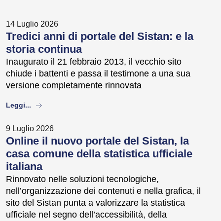
14 Luglio 2026
Tredici anni di portale del Sistan: e la
storia continua
Inaugurato il 21 febbraio 2013, il vecchio sito
chiude i battenti e passa il testimone a una sua
versione completamente rinnovata
about
Leggi...
9 Luglio 2026
Online il nuovo portale del Sistan, la
casa comune della statistica ufficiale
italiana
Rinnovato nelle soluzioni tecnologiche,
nell’organizzazione dei contenuti e nella grafica, il
sito del Sistan punta a valorizzare la statistica
ufficiale nel segno dell’accessibilità, della