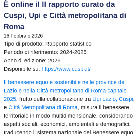
È online il II rapporto curato da
Cuspi, Upi e Città metropolitana di
Roma
16 Febbraio 2026
Tipo di prodotto: Rapporto statistico
Periodo di riferimento: 2024-2025
Anno di edizione: 2026
Disponibile su:
https://www.cuspi.it/
Il benessere equo e sostenibile nelle province del
Lazio e nella Città metropolitana di Roma capitale
2025
, frutto della collaborazione tra
Upi Lazio,
Cuspi
,
e
Città Metropolitana di Roma
, misura il benessere
territoriale in modo multidimensionale, considerando
aspetti sociali, economici, ambientali e demografici,
traducendo il sistema nazionale del Benessere equo