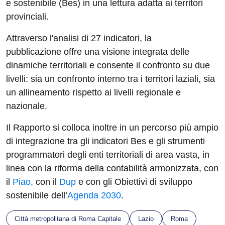
e sostenibile (Bes) in una lettura adatta ai territori
provinciali.
Attraverso l'analisi di 27 indicatori, la
pubblicazione offre una visione integrata delle
dinamiche territoriali e consente il confronto su due
livelli: sia un confronto interno tra i territori laziali, sia
un allineamento rispetto ai livelli regionale e
nazionale.
Il Rapporto si colloca inoltre in un percorso più ampio
di integrazione tra gli indicatori Bes e gli strumenti
programmatori degli enti territoriali di area vasta, in
linea con la riforma della contabilità armonizzata, con
il
Piao,
con il
Dup
e con gli Obiettivi di sviluppo
sostenibile dell’
Agenda 2030
.
Città metropolitana di Roma Capitale
Lazio
Roma