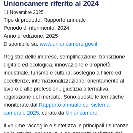
Unioncamere riferito al 2024
11 Novembre 2025
Tipo di prodotto: Rapporto annuale
Periodo di riferimento: 2024
Anno di edizione: 2025
Disponibile su:
www.unioncamere.gov.it
Registro delle imprese, semplificazione, transizione
digitale ed ecologica, innovazione e proprietà
industriale, turismo e cultura, sostegno a filiere ed
eccellenze, internazionalizzazione, orientamento al
lavoro e alle professioni, giustizia alternativa,
regolazione del mercato. Sono queste le tematiche
monitorate dal
Rapporto annuale sul sistema
camerale 2025
, curato da
Unioncamere
.
Il volume raccoglie e sintetizza le principali risultanze