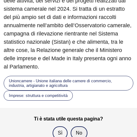
delle attività, dei servizi e dei progetti realizzati dal
sistema camerale nel 2024. Si tratta di un estratto
del più ampio set di dati e informazioni raccolti
annualmente nell’ambito dell’Osservatorio camerale,
campagna di rilevazione rientrante nel Sistema
statistico nazionale (Sistan) e che alimenta, tra le
altre cose, la Relazione generale che il Ministero
delle imprese e del Made in Italy presenta ogni anno
al Parlamento.
Unioncamere - Unione italiana delle camere di commercio,
industria, artigianato e agricoltura
Imprese: struttura e competitività
Ti è stata utile questa pagina?