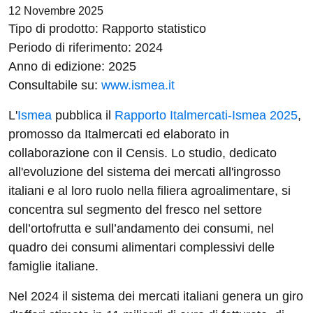
12 Novembre 2025
Tipo di prodotto: Rapporto statistico
Periodo di riferimento: 2024
Anno di edizione: 2025
Consultabile su:
www.ismea.it
L'
Is
mea
pubblica il
Rapporto Italmercati-Ismea 2025
,
promosso da Italmercati ed elaborato in
collaborazione con il Censis. Lo studio, dedicato
all'evoluzione del sistema dei mercati all'ingrosso
italiani e al loro ruolo nella filiera agroalimentare, si
concentra sul segmento del fresco nel settore
dell’ortofrutta e sull’andamento dei consumi, nel
quadro dei consumi alimentari complessivi delle
famiglie italiane.
Nel 2024 il sistema dei mercati italiani genera un giro