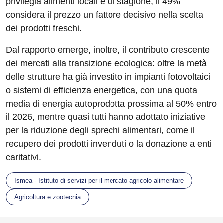
privilegia alimenti locali e di stagione; il 49%
considera il prezzo un fattore decisivo nella scelta
dei prodotti freschi.
Dal rapporto emerge, inoltre, il contributo crescente
dei mercati alla transizione ecologica: oltre la metà
delle strutture ha già investito in impianti fotovoltaici
o sistemi di efficienza energetica, con una quota
media di energia autoprodotta prossima al 50% entro
il 2026, mentre quasi tutti hanno adottato iniziative
per la riduzione degli sprechi alimentari, come il
recupero dei prodotti invenduti o la donazione a enti
caritativi.
Ismea - Istituto di servizi per il mercato agricolo alimentare
Agricoltura e zootecnia