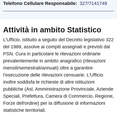
Telefono Cellulare Responsabile
327/7141749
Attività in ambito Statistico
L’Ufficio, istituito a seguito del Decreto legislativo 322
del 1989, assolve ai compiti assegnati e previsti dal
PSN. Cura in particolare le rilevazioni ordinarie
prevalentemente in ambito anagrafico (rilevazioni
mensili/semestrali/annuali) oltre a garantire
l’esecuzione delle rilevazioni censuarie. L'Ufficio
inoltre soddisfa le richieste di altre istituzioni
pubbliche (Asl, Amministrazione Provinciale, Aziende
Speciali, Prefettura, Camera di Commercio, Regione,
Forze dell'ordine) per la diffusione di informazioni
statistiche territoriali.