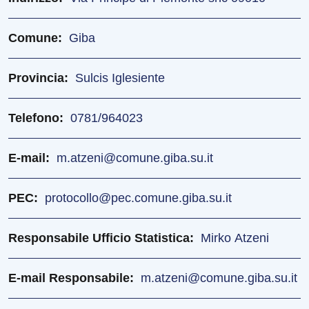
Comune
Giba
Provincia
Sulcis Iglesiente
Telefono
0781/964023
E-mail
m.atzeni@comune.giba.su.it
PEC
protocollo@pec.comune.giba.su.it
Responsabile Ufficio Statistica
Mirko Atzeni
E-mail Responsabile
m.atzeni@comune.giba.su.it