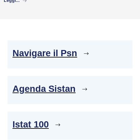
Leggi...
Navigare il Psn
Agenda Sistan
Istat 100