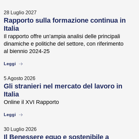
28 Luglio 2027
Rapporto sulla formazione continua in
Italia
Il rapporto offre un’ampia analisi delle principali
dinamiche e politiche del settore, con riferimento
al biennio 2024-25
about
Leggi
5 Agosto 2026
Gli stranieri nel mercato del lavoro in
Italia
Online il XVI Rapporto
about
Leggi
30 Luglio 2026
Il Benessere equo e sostenibile a