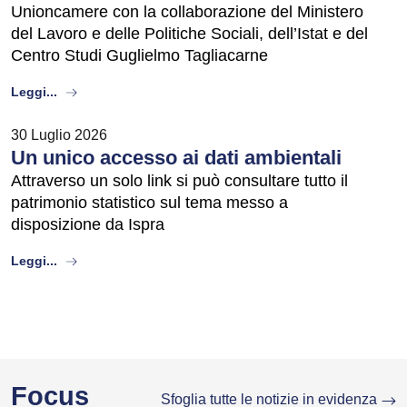
Unioncamere con la collaborazione del Ministero
del Lavoro e delle Politiche Sociali, dell’Istat e del
Centro Studi Guglielmo Tagliacarne
about
Leggi...
30 Luglio 2026
Un unico accesso ai dati ambientali
Attraverso un solo link si può consultare tutto il
patrimonio statistico sul tema messo a
disposizione da Ispra
about
Leggi...
Focus
Sfoglia tutte le notizie in evidenza