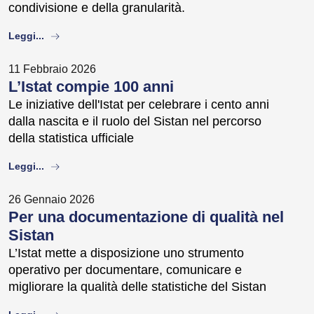
condivisione e della granularità.
about
Leggi...
11 Febbraio 2026
L’Istat compie 100 anni
Le iniziative dell'Istat per celebrare i cento anni
dalla nascita e il ruolo del Sistan nel percorso
della statistica ufficiale
about
Leggi...
26 Gennaio 2026
Per una documentazione di qualità nel
Sistan
L’Istat mette a disposizione uno strumento
operativo per documentare, comunicare e
migliorare la qualità delle statistiche del Sistan
about