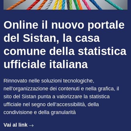
Online il nuovo portale
del Sistan, la casa
comune della statistica
ufficiale italiana
Rinnovato nelle soluzioni tecnologiche,
nell’organizzazione dei contenuti e nella grafica, il
sito del Sistan punta a valorizzare la statistica
ufficiale nel segno dell’accessibilità, della
condivisione e della granularità
Vai al link