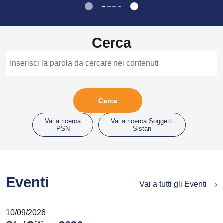
Cerca
Inserisci la parola da cercare nei contenuti
Vai a ricerca
Vai a ricerca Soggetti
PSN
Sistan
Eventi
Vai a tutti gli Eventi
10/09/2026