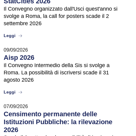
StatCities 2026
Il Convegno organizzato dall'Usci quest'anno si
svolge a Roma, la call for posters scade il 2
settembre 2026
about
Leggi
09/09/2026
Aisp 2026
Il Convegno Intermedio della Sis si svolge a
Roma. La possibilità di iscriversi scade il 31
agosto 2026
about
Leggi
07/09/2026
Censimento permanente delle
Istituzioni Pubbliche: la rilevazione
2026