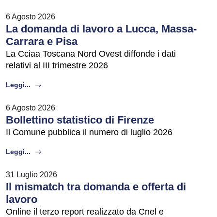
6 Agosto 2026
La domanda di lavoro a Lucca, Massa-
Carrara e Pisa
La Cciaa Toscana Nord Ovest diffonde i dati
relativi al III trimestre 2026
about
Leggi...
6 Agosto 2026
Bollettino statistico di Firenze
Il Comune pubblica il numero di luglio 2026
about
Leggi...
31 Luglio 2026
Il mismatch tra domanda e offerta di
lavoro
Online il terzo report realizzato da Cnel e