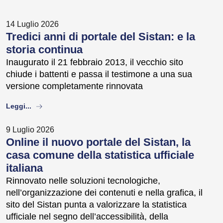
14 Luglio 2026
Tredici anni di portale del Sistan: e la
storia continua
Inaugurato il 21 febbraio 2013, il vecchio sito
chiude i battenti e passa il testimone a una sua
versione completamente rinnovata
about
Leggi...
9 Luglio 2026
Online il nuovo portale del Sistan, la
casa comune della statistica ufficiale
italiana
Rinnovato nelle soluzioni tecnologiche,
nell’organizzazione dei contenuti e nella grafica, il
sito del Sistan punta a valorizzare la statistica
ufficiale nel segno dell’accessibilità, della