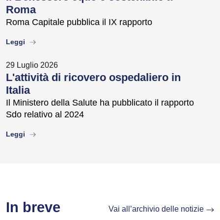
Roma
Roma Capitale pubblica il IX rapporto
about
Leggi
29 Luglio 2026
L'attività di ricovero ospedaliero in
Italia
Il Ministero della Salute ha pubblicato il rapporto
Sdo relativo al 2024
about
Leggi
In breve
Vai all’archivio delle notizie