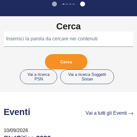
Cerca
Inserisci la parola da cercare nei contenuti
Vai a ricerca
Vai a ricerca Soggetti
PSN
Sistan
Eventi
Vai a tutti gli Eventi
10/09/2026