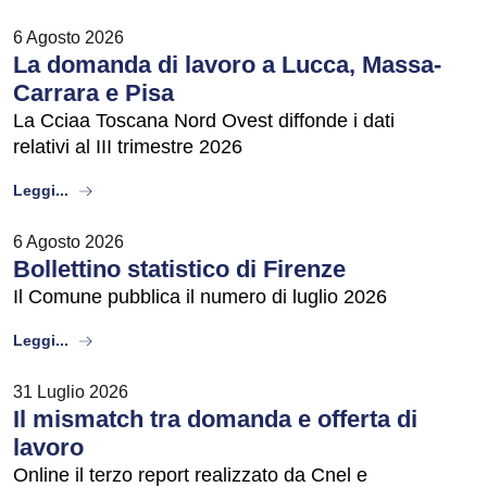
6 Agosto 2026
La domanda di lavoro a Lucca, Massa-
Carrara e Pisa
La Cciaa Toscana Nord Ovest diffonde i dati
relativi al III trimestre 2026
about
Leggi...
6 Agosto 2026
Bollettino statistico di Firenze
Il Comune pubblica il numero di luglio 2026
about
Leggi...
31 Luglio 2026
Il mismatch tra domanda e offerta di
lavoro
Online il terzo report realizzato da Cnel e