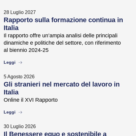
28 Luglio 2027
Rapporto sulla formazione continua in
Italia
Il rapporto offre un’ampia analisi delle principali
dinamiche e politiche del settore, con riferimento
al biennio 2024-25
about
Leggi
5 Agosto 2026
Gli stranieri nel mercato del lavoro in
Italia
Online il XVI Rapporto
about
Leggi
30 Luglio 2026
Il Benessere equo e sostenibile a