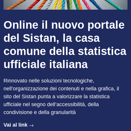
Online il nuovo portale
del Sistan, la casa
comune della statistica
ufficiale italiana
Rinnovato nelle soluzioni tecnologiche,
nell’organizzazione dei contenuti e nella grafica, il
sito del Sistan punta a valorizzare la statistica
ufficiale nel segno dell’accessibilità, della
condivisione e della granularità
Vai al link