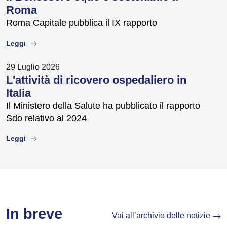
Roma
Roma Capitale pubblica il IX rapporto
about
Leggi
29 Luglio 2026
L'attività di ricovero ospedaliero in
Italia
Il Ministero della Salute ha pubblicato il rapporto
Sdo relativo al 2024
about
Leggi
In breve
Vai all’archivio delle notizie