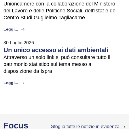
Unioncamere con la collaborazione del Ministero
del Lavoro e delle Politiche Sociali, dell’Istat e del
Centro Studi Guglielmo Tagliacarne
about
Leggi...
30 Luglio 2026
Un unico accesso ai dati ambientali
Attraverso un solo link si può consultare tutto il
patrimonio statistico sul tema messo a
disposizione da Ispra
about
Leggi...
Focus
Sfoglia tutte le notizie in evidenza