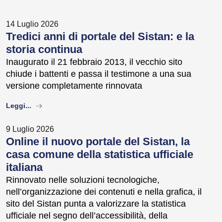
14 Luglio 2026
Tredici anni di portale del Sistan: e la
storia continua
Inaugurato il 21 febbraio 2013, il vecchio sito
chiude i battenti e passa il testimone a una sua
versione completamente rinnovata
about
Leggi...
9 Luglio 2026
Online il nuovo portale del Sistan, la
casa comune della statistica ufficiale
italiana
Rinnovato nelle soluzioni tecnologiche,
nell’organizzazione dei contenuti e nella grafica, il
sito del Sistan punta a valorizzare la statistica
ufficiale nel segno dell’accessibilità, della