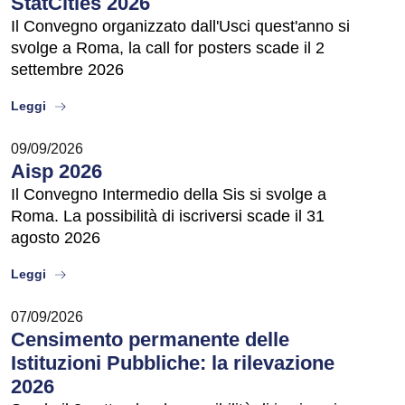
StatCities 2026
Il Convegno organizzato dall'Usci quest'anno si
svolge a Roma, la call for posters scade il 2
settembre 2026
about
Leggi
09/09/2026
Aisp 2026
Il Convegno Intermedio della Sis si svolge a
Roma. La possibilità di iscriversi scade il 31
agosto 2026
about
Leggi
07/09/2026
Censimento permanente delle
Istituzioni Pubbliche: la rilevazione
2026