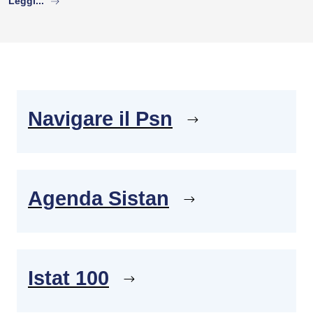
Leggi...
Navigare il Psn
Agenda Sistan
Istat 100