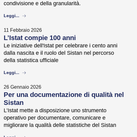
condivisione e della granularità.
about
Leggi...
11 Febbraio 2026
L’Istat compie 100 anni
Le iniziative dell'Istat per celebrare i cento anni
dalla nascita e il ruolo del Sistan nel percorso
della statistica ufficiale
about
Leggi...
26 Gennaio 2026
Per una documentazione di qualità nel
Sistan
L’Istat mette a disposizione uno strumento
operativo per documentare, comunicare e
migliorare la qualità delle statistiche del Sistan
about