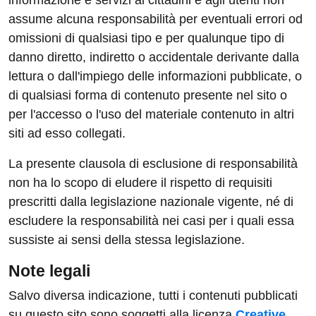
informazione e servizi ai cittadini e agli utenti non
assume alcuna responsabilità per eventuali errori od
omissioni di qualsiasi tipo e per qualunque tipo di
danno diretto, indiretto o accidentale derivante dalla
lettura o dall'impiego delle informazioni pubblicate, o
di qualsiasi forma di contenuto presente nel sito o
per l'accesso o l'uso del materiale contenuto in altri
siti ad esso collegati.
La presente clausola di esclusione di responsabilità
non ha lo scopo di eludere il rispetto di requisiti
prescritti dalla legislazione nazionale vigente, né di
escludere la responsabilità nei casi per i quali essa
sussiste ai sensi della stessa legislazione.
Note legali
Salvo diversa indicazione, tutti i contenuti pubblicati
su questo sito sono soggetti alla licenza
Creative