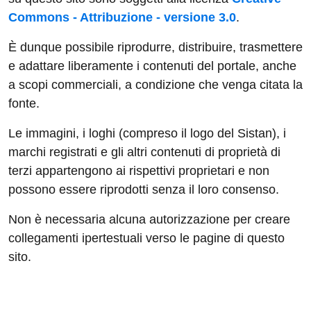
Commons - Attribuzione - versione 3.0
.
È dunque possibile riprodurre, distribuire, trasmettere
e adattare liberamente i contenuti del portale, anche
a scopi commerciali, a condizione che venga citata la
fonte.
Le immagini, i loghi (compreso il logo del Sistan), i
marchi registrati e gli altri contenuti di proprietà di
terzi appartengono ai rispettivi proprietari e non
possono essere riprodotti senza il loro consenso.
Non è necessaria alcuna autorizzazione per creare
collegamenti ipertestuali verso le pagine di questo
sito.