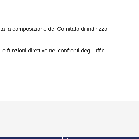
ata la composizione del Comitato di indirizzo
 funzioni direttive nei confronti degli uffici