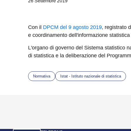
26 Settembre 2019
Con il
DPCM del 9 agosto 2019
, registrato
e coordinamento dell'informazione statistica 
L'organo di governo del Sistema statistico naz
di statistica e la deliberazione del Programm
Normativa
Istat - Istituto nazionale di statistica