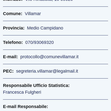
Comune
Villamar
Provincia
Medio Campidano
Telefono
070/93069320
E-mail
protocollo@comunevillamar.it
PEC
segreteria.villamar@legalmail.it
Responsabile Ufficio Statistica
Francesca Fulgheri
E-mail Responsabile