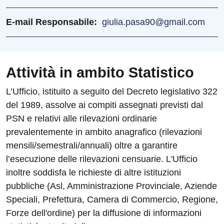
E-mail Responsabile
giulia.pasa90@gmail.com
Attività in ambito Statistico
L’Ufficio, istituito a seguito del Decreto legislativo 322
del 1989, assolve ai compiti assegnati previsti dal
PSN e relativi alle rilevazioni ordinarie
prevalentemente in ambito anagrafico (rilevazioni
mensili/semestrali/annuali) oltre a garantire
l’esecuzione delle rilevazioni censuarie. L'Ufficio
inoltre soddisfa le richieste di altre istituzioni
pubbliche (Asl, Amministrazione Provinciale, Aziende
Speciali, Prefettura, Camera di Commercio, Regione,
Forze dell'ordine) per la diffusione di informazioni