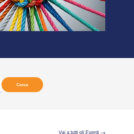
Vai a tutti gli Eventi