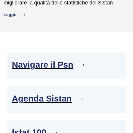
migliorare la qualità delle statistiche del Sistan
about
Leggi...
Navigare il Psn
Agenda Sistan
Istat 100