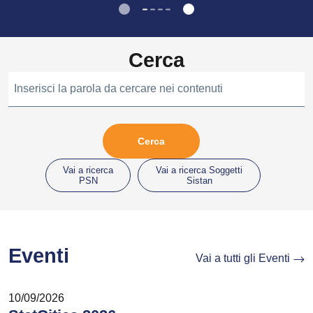
Cerca
Inserisci la parola da cercare nei contenuti
Vai a ricerca
Vai a ricerca Soggetti
PSN
Sistan
Eventi
Vai a tutti gli Eventi
10/09/2026