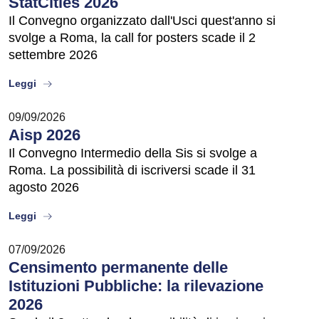
StatCities 2026
Il Convegno organizzato dall'Usci quest'anno si
svolge a Roma, la call for posters scade il 2
settembre 2026
about
Leggi
09/09/2026
Aisp 2026
Il Convegno Intermedio della Sis si svolge a
Roma. La possibilità di iscriversi scade il 31
agosto 2026
about
Leggi
07/09/2026
Censimento permanente delle
Istituzioni Pubbliche: la rilevazione
2026