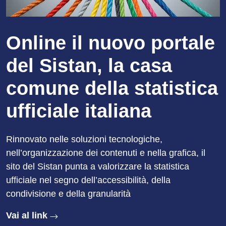
Online il nuovo portale
del Sistan, la casa
comune della statistica
ufficiale italiana
Rinnovato nelle soluzioni tecnologiche,
nell’organizzazione dei contenuti e nella grafica, il
sito del Sistan punta a valorizzare la statistica
ufficiale nel segno dell’accessibilità, della
condivisione e della granularità
Vai al link