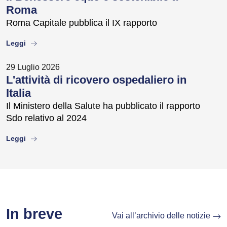
Roma
Roma Capitale pubblica il IX rapporto
about
Leggi
29 Luglio 2026
L'attività di ricovero ospedaliero in
Italia
Il Ministero della Salute ha pubblicato il rapporto
Sdo relativo al 2024
about
Leggi
In breve
Vai all’archivio delle notizie