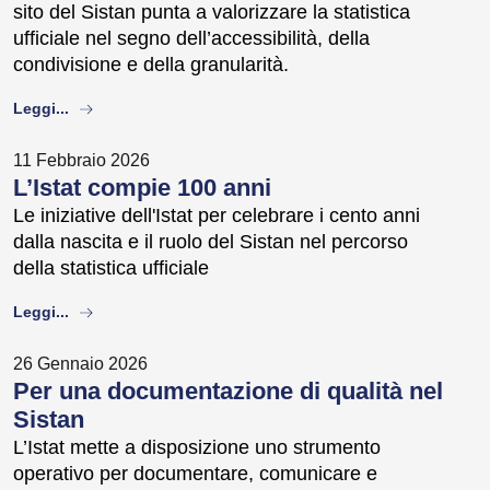
sito del Sistan punta a valorizzare la statistica
ufficiale nel segno dell’accessibilità, della
condivisione e della granularità.
about
Leggi...
11 Febbraio 2026
L’Istat compie 100 anni
Le iniziative dell'Istat per celebrare i cento anni
dalla nascita e il ruolo del Sistan nel percorso
della statistica ufficiale
about
Leggi...
26 Gennaio 2026
Per una documentazione di qualità nel
Sistan
L’Istat mette a disposizione uno strumento
operativo per documentare, comunicare e