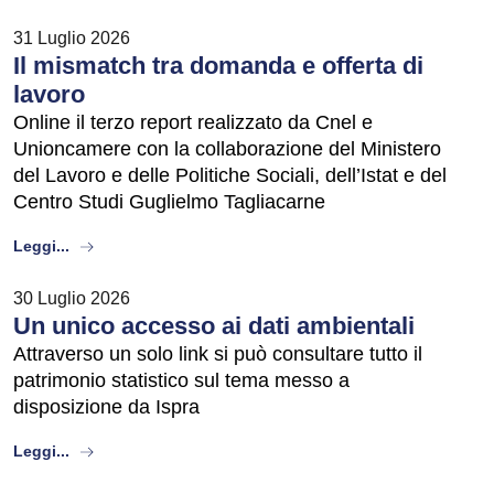
31 Luglio 2026
Il mismatch tra domanda e offerta di
lavoro
Online il terzo report realizzato da Cnel e
Unioncamere con la collaborazione del Ministero
del Lavoro e delle Politiche Sociali, dell’Istat e del
Centro Studi Guglielmo Tagliacarne
about
Leggi...
30 Luglio 2026
Un unico accesso ai dati ambientali
Attraverso un solo link si può consultare tutto il
patrimonio statistico sul tema messo a
disposizione da Ispra
about
Leggi...