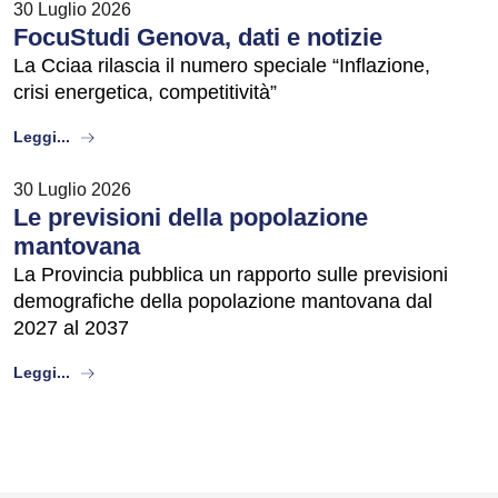
30 Luglio 2026
FocuStudi Genova, dati e notizie
La Cciaa rilascia il numero speciale “Inflazione,
crisi energetica, competitività”
about
Leggi...
30 Luglio 2026
Le previsioni della popolazione
mantovana
La Provincia pubblica un rapporto sulle previsioni
demografiche della popolazione mantovana dal
2027 al 2037
about
Leggi...