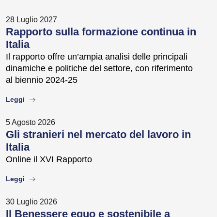
28 Luglio 2027
Rapporto sulla formazione continua in
Italia
Il rapporto offre un’ampia analisi delle principali
dinamiche e politiche del settore, con riferimento
al biennio 2024-25
about
Leggi
5 Agosto 2026
Gli stranieri nel mercato del lavoro in
Italia
Online il XVI Rapporto
about
Leggi
30 Luglio 2026
Il Benessere equo e sostenibile a