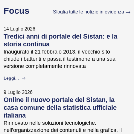
Focus
Sfoglia tutte le notizie in evidenza
14 Luglio 2026
Tredici anni di portale del Sistan: e la
storia continua
Inaugurato il 21 febbraio 2013, il vecchio sito
chiude i battenti e passa il testimone a una sua
versione completamente rinnovata
about
Leggi...
9 Luglio 2026
Online il nuovo portale del Sistan, la
casa comune della statistica ufficiale
italiana
Rinnovato nelle soluzioni tecnologiche,
nell’organizzazione dei contenuti e nella grafica, il