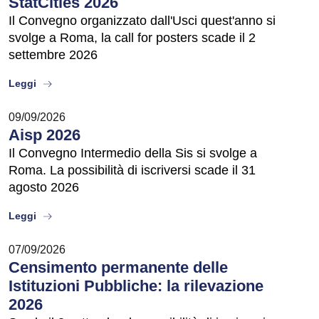
StatCities 2026
Il Convegno organizzato dall'Usci quest'anno si
svolge a Roma, la call for posters scade il 2
settembre 2026
about
Leggi
09/09/2026
Aisp 2026
Il Convegno Intermedio della Sis si svolge a
Roma. La possibilità di iscriversi scade il 31
agosto 2026
about
Leggi
07/09/2026
Censimento permanente delle
Istituzioni Pubbliche: la rilevazione
2026