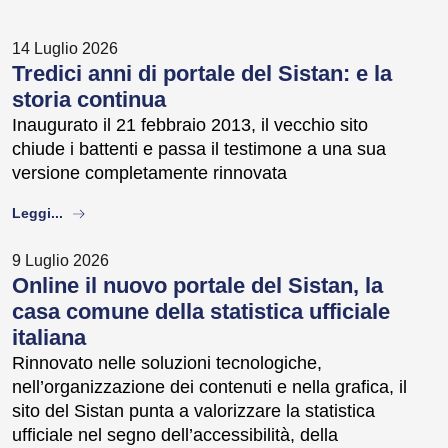
14 Luglio 2026
Tredici anni di portale del Sistan: e la
storia continua
Inaugurato il 21 febbraio 2013, il vecchio sito
chiude i battenti e passa il testimone a una sua
versione completamente rinnovata
about
Leggi...
9 Luglio 2026
Online il nuovo portale del Sistan, la
casa comune della statistica ufficiale
italiana
Rinnovato nelle soluzioni tecnologiche,
nell’organizzazione dei contenuti e nella grafica, il
sito del Sistan punta a valorizzare la statistica
ufficiale nel segno dell’accessibilità, della