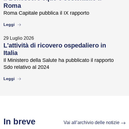
Roma
Roma Capitale pubblica il IX rapporto
about
Leggi
29 Luglio 2026
L'attività di ricovero ospedaliero in
Italia
Il Ministero della Salute ha pubblicato il rapporto
Sdo relativo al 2024
about
Leggi
In breve
Vai all’archivio delle notizie