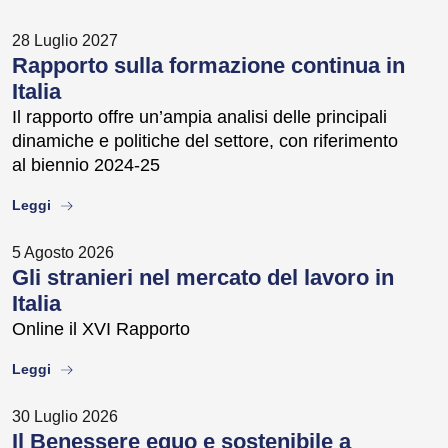
28 Luglio 2027
Rapporto sulla formazione continua in
Italia
Il rapporto offre un’ampia analisi delle principali
dinamiche e politiche del settore, con riferimento
al biennio 2024-25
about
Leggi
5 Agosto 2026
Gli stranieri nel mercato del lavoro in
Italia
Online il XVI Rapporto
about
Leggi
30 Luglio 2026
Il Benessere equo e sostenibile a