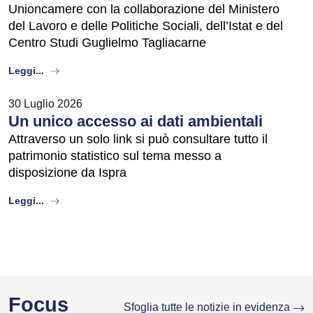
Unioncamere con la collaborazione del Ministero
del Lavoro e delle Politiche Sociali, dell’Istat e del
Centro Studi Guglielmo Tagliacarne
about
Leggi...
30 Luglio 2026
Un unico accesso ai dati ambientali
Attraverso un solo link si può consultare tutto il
patrimonio statistico sul tema messo a
disposizione da Ispra
about
Leggi...
Focus
Sfoglia tutte le notizie in evidenza