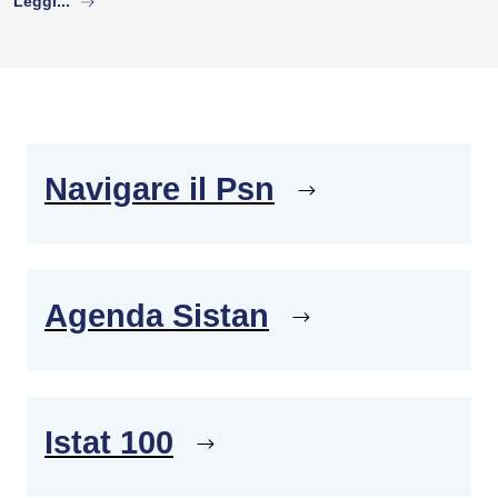
Leggi...
Navigare il Psn
Agenda Sistan
Istat 100