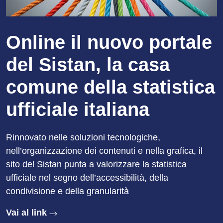
Online il nuovo portale
del Sistan, la casa
comune della statistica
ufficiale italiana
Rinnovato nelle soluzioni tecnologiche,
nell’organizzazione dei contenuti e nella grafica, il
sito del Sistan punta a valorizzare la statistica
ufficiale nel segno dell’accessibilità, della
condivisione e della granularità
Vai al link