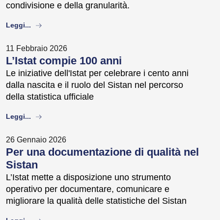
condivisione e della granularità.
about
Leggi...
11 Febbraio 2026
L’Istat compie 100 anni
Le iniziative dell'Istat per celebrare i cento anni
dalla nascita e il ruolo del Sistan nel percorso
della statistica ufficiale
about
Leggi...
26 Gennaio 2026
Per una documentazione di qualità nel
Sistan
L’Istat mette a disposizione uno strumento
operativo per documentare, comunicare e
migliorare la qualità delle statistiche del Sistan
about