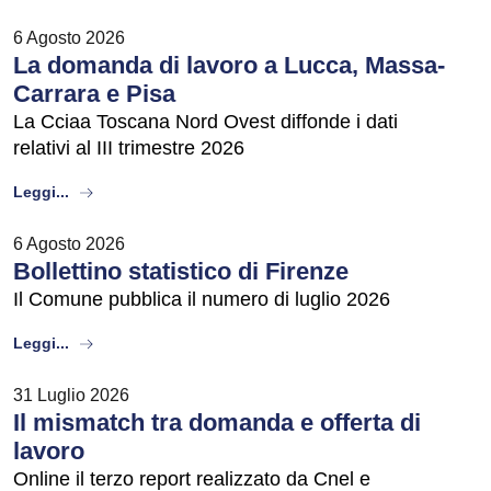
6 Agosto 2026
La domanda di lavoro a Lucca, Massa-
Carrara e Pisa
La Cciaa Toscana Nord Ovest diffonde i dati
relativi al III trimestre 2026
about
Leggi...
6 Agosto 2026
Bollettino statistico di Firenze
Il Comune pubblica il numero di luglio 2026
about
Leggi...
31 Luglio 2026
Il mismatch tra domanda e offerta di
lavoro
Online il terzo report realizzato da Cnel e