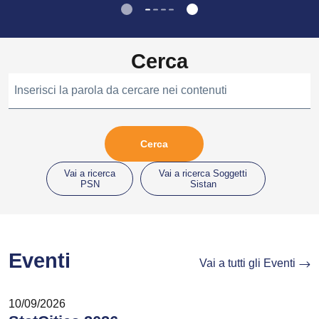
Cerca
Inserisci la parola da cercare nei contenuti
Vai a ricerca
Vai a ricerca Soggetti
PSN
Sistan
Eventi
Vai a tutti gli Eventi
10/09/2026