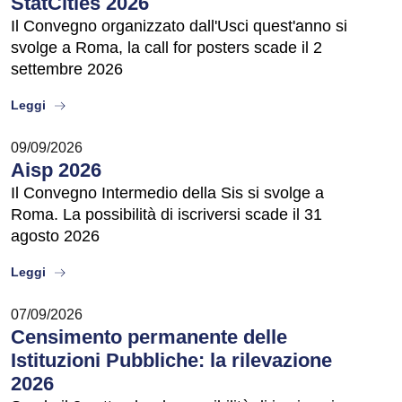
StatCities 2026
Il Convegno organizzato dall'Usci quest'anno si
svolge a Roma, la call for posters scade il 2
settembre 2026
about
Leggi
09/09/2026
Aisp 2026
Il Convegno Intermedio della Sis si svolge a
Roma. La possibilità di iscriversi scade il 31
agosto 2026
about
Leggi
07/09/2026
Censimento permanente delle
Istituzioni Pubbliche: la rilevazione
2026