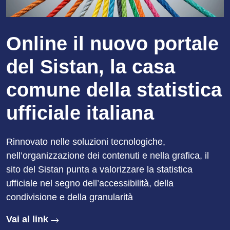
Online il nuovo portale
del Sistan, la casa
comune della statistica
ufficiale italiana
Rinnovato nelle soluzioni tecnologiche,
nell’organizzazione dei contenuti e nella grafica, il
sito del Sistan punta a valorizzare la statistica
ufficiale nel segno dell’accessibilità, della
condivisione e della granularità
Vai al link