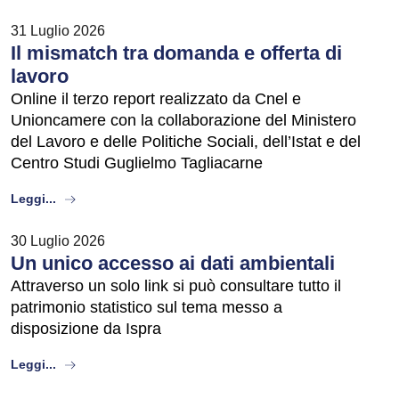
31 Luglio 2026
Il mismatch tra domanda e offerta di
lavoro
Online il terzo report realizzato da Cnel e
Unioncamere con la collaborazione del Ministero
del Lavoro e delle Politiche Sociali, dell’Istat e del
Centro Studi Guglielmo Tagliacarne
about
Leggi...
30 Luglio 2026
Un unico accesso ai dati ambientali
Attraverso un solo link si può consultare tutto il
patrimonio statistico sul tema messo a
disposizione da Ispra
about
Leggi...