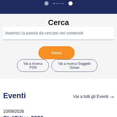
Cerca
Inserisci la parola da cercare nei contenuti
Vai a ricerca
Vai a ricerca Soggetti
PSN
Sistan
Eventi
Vai a tutti gli Eventi
10/09/2026