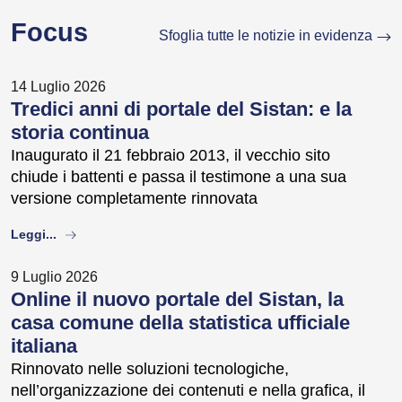
Focus
Sfoglia tutte le notizie in evidenza
14 Luglio 2026
Tredici anni di portale del Sistan: e la
storia continua
Inaugurato il 21 febbraio 2013, il vecchio sito
chiude i battenti e passa il testimone a una sua
versione completamente rinnovata
about
Leggi...
9 Luglio 2026
Online il nuovo portale del Sistan, la
casa comune della statistica ufficiale
italiana
Rinnovato nelle soluzioni tecnologiche,
nell’organizzazione dei contenuti e nella grafica, il