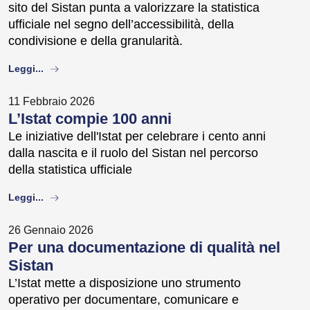
sito del Sistan punta a valorizzare la statistica
ufficiale nel segno dell’accessibilità, della
condivisione e della granularità.
about
Leggi...
11 Febbraio 2026
L’Istat compie 100 anni
Le iniziative dell'Istat per celebrare i cento anni
dalla nascita e il ruolo del Sistan nel percorso
della statistica ufficiale
about
Leggi...
26 Gennaio 2026
Per una documentazione di qualità nel
Sistan
L’Istat mette a disposizione uno strumento
operativo per documentare, comunicare e