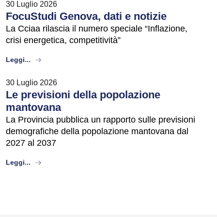
30 Luglio 2026
FocuStudi Genova, dati e notizie
La Cciaa rilascia il numero speciale “Inflazione,
crisi energetica, competitività”
about
Leggi...
30 Luglio 2026
Le previsioni della popolazione
mantovana
La Provincia pubblica un rapporto sulle previsioni
demografiche della popolazione mantovana dal
2027 al 2037
about
Leggi...