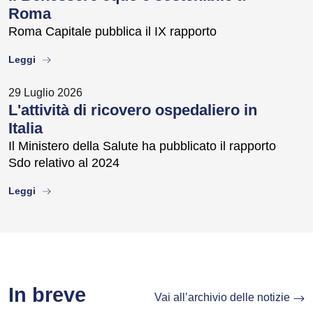
Roma
Roma Capitale pubblica il IX rapporto
about
Leggi
29 Luglio 2026
L'attività di ricovero ospedaliero in
Italia
Il Ministero della Salute ha pubblicato il rapporto
Sdo relativo al 2024
about
Leggi
In breve
Vai all’archivio delle notizie