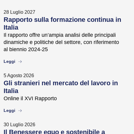
28 Luglio 2027
Rapporto sulla formazione continua in
Italia
Il rapporto offre un’ampia analisi delle principali
dinamiche e politiche del settore, con riferimento
al biennio 2024-25
about
Leggi
5 Agosto 2026
Gli stranieri nel mercato del lavoro in
Italia
Online il XVI Rapporto
about
Leggi
30 Luglio 2026
Il Benessere equo e sostenibile a