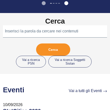
Cerca
Inserisci la parola da cercare nei contenuti
Vai a ricerca
Vai a ricerca Soggetti
PSN
Sistan
Eventi
Vai a tutti gli Eventi
10/09/2026