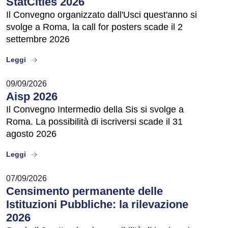
StatCities 2026
Il Convegno organizzato dall'Usci quest'anno si
svolge a Roma, la call for posters scade il 2
settembre 2026
about
Leggi
09/09/2026
Aisp 2026
Il Convegno Intermedio della Sis si svolge a
Roma. La possibilità di iscriversi scade il 31
agosto 2026
about
Leggi
07/09/2026
Censimento permanente delle
Istituzioni Pubbliche: la rilevazione
2026