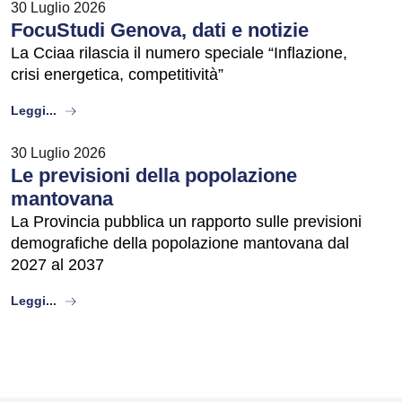
30 Luglio 2026
FocuStudi Genova, dati e notizie
La Cciaa rilascia il numero speciale “Inflazione,
crisi energetica, competitività”
about
Leggi...
30 Luglio 2026
Le previsioni della popolazione
mantovana
La Provincia pubblica un rapporto sulle previsioni
demografiche della popolazione mantovana dal
2027 al 2037
about
Leggi...