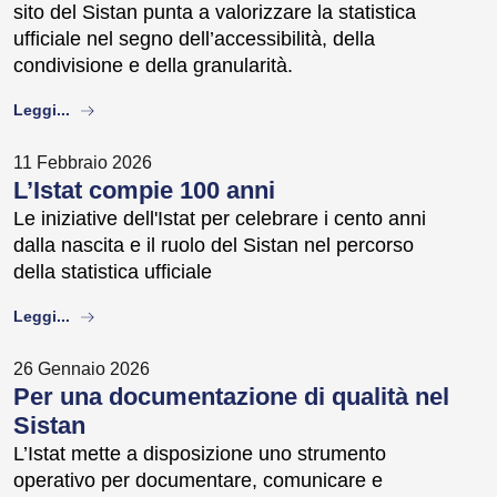
sito del Sistan punta a valorizzare la statistica
ufficiale nel segno dell’accessibilità, della
condivisione e della granularità.
about
Leggi...
11 Febbraio 2026
L’Istat compie 100 anni
Le iniziative dell'Istat per celebrare i cento anni
dalla nascita e il ruolo del Sistan nel percorso
della statistica ufficiale
about
Leggi...
26 Gennaio 2026
Per una documentazione di qualità nel
Sistan
L’Istat mette a disposizione uno strumento
operativo per documentare, comunicare e