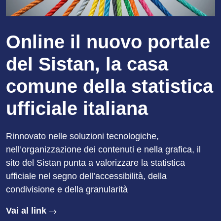
Online il nuovo portale
del Sistan, la casa
comune della statistica
ufficiale italiana
Rinnovato nelle soluzioni tecnologiche,
nell’organizzazione dei contenuti e nella grafica, il
sito del Sistan punta a valorizzare la statistica
ufficiale nel segno dell’accessibilità, della
condivisione e della granularità
Vai al link