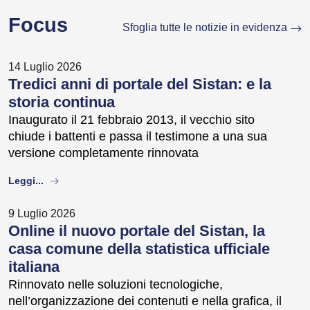
Focus
Sfoglia tutte le notizie in evidenza
14 Luglio 2026
Tredici anni di portale del Sistan: e la
storia continua
Inaugurato il 21 febbraio 2013, il vecchio sito
chiude i battenti e passa il testimone a una sua
versione completamente rinnovata
about
Leggi...
9 Luglio 2026
Online il nuovo portale del Sistan, la
casa comune della statistica ufficiale
italiana
Rinnovato nelle soluzioni tecnologiche,
nell’organizzazione dei contenuti e nella grafica, il