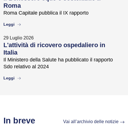
Roma
Roma Capitale pubblica il IX rapporto
about
Leggi
29 Luglio 2026
L'attività di ricovero ospedaliero in
Italia
Il Ministero della Salute ha pubblicato il rapporto
Sdo relativo al 2024
about
Leggi
In breve
Vai all’archivio delle notizie