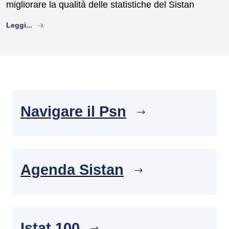
migliorare la qualità delle statistiche del Sistan
about
Leggi...
Navigare il Psn
Agenda Sistan
Istat 100