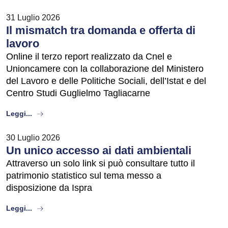
31 Luglio 2026
Il mismatch tra domanda e offerta di
lavoro
Online il terzo report realizzato da Cnel e
Unioncamere con la collaborazione del Ministero
del Lavoro e delle Politiche Sociali, dell’Istat e del
Centro Studi Guglielmo Tagliacarne
about
Leggi...
30 Luglio 2026
Un unico accesso ai dati ambientali
Attraverso un solo link si può consultare tutto il
patrimonio statistico sul tema messo a
disposizione da Ispra
about
Leggi...