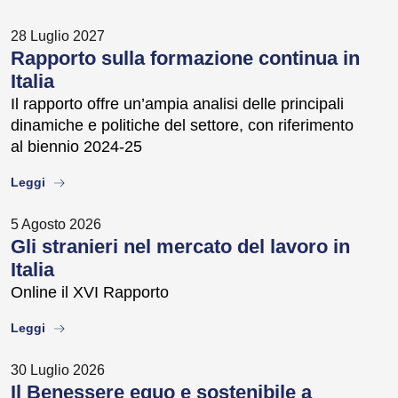
28 Luglio 2027
Rapporto sulla formazione continua in
Italia
Il rapporto offre un’ampia analisi delle principali
dinamiche e politiche del settore, con riferimento
al biennio 2024-25
about
Leggi
5 Agosto 2026
Gli stranieri nel mercato del lavoro in
Italia
Online il XVI Rapporto
about
Leggi
30 Luglio 2026
Il Benessere equo e sostenibile a