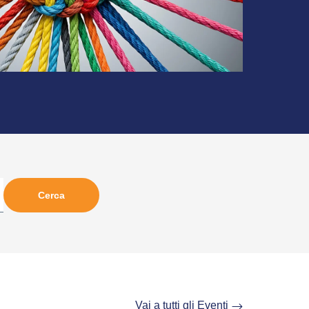
Vai a tutti gli Eventi