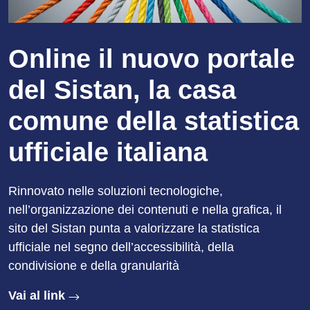
Online il nuovo portale
del Sistan, la casa
comune della statistica
ufficiale italiana
Rinnovato nelle soluzioni tecnologiche,
nell’organizzazione dei contenuti e nella grafica, il
sito del Sistan punta a valorizzare la statistica
ufficiale nel segno dell’accessibilità, della
condivisione e della granularità
Vai al link