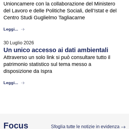
Unioncamere con la collaborazione del Ministero
del Lavoro e delle Politiche Sociali, dell’Istat e del
Centro Studi Guglielmo Tagliacarne
about
Leggi...
30 Luglio 2026
Un unico accesso ai dati ambientali
Attraverso un solo link si può consultare tutto il
patrimonio statistico sul tema messo a
disposizione da Ispra
about
Leggi...
Focus
Sfoglia tutte le notizie in evidenza