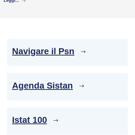
Leggi...
Navigare il Psn
Agenda Sistan
Istat 100