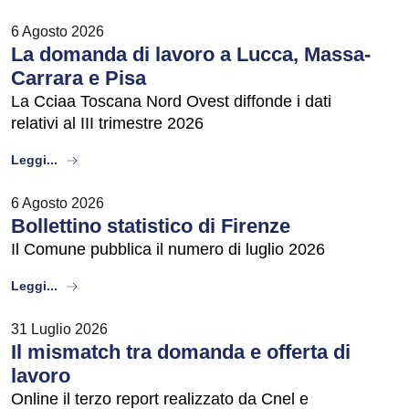
6 Agosto 2026
La domanda di lavoro a Lucca, Massa-
Carrara e Pisa
La Cciaa Toscana Nord Ovest diffonde i dati
relativi al III trimestre 2026
about
Leggi...
6 Agosto 2026
Bollettino statistico di Firenze
Il Comune pubblica il numero di luglio 2026
about
Leggi...
31 Luglio 2026
Il mismatch tra domanda e offerta di
lavoro
Online il terzo report realizzato da Cnel e