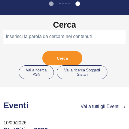
Cerca
Inserisci la parola da cercare nei contenuti
Vai a ricerca
Vai a ricerca Soggetti
PSN
Sistan
Eventi
Vai a tutti gli Eventi
10/09/2026