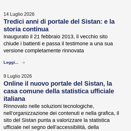
14 Luglio 2026
Tredici anni di portale del Sistan: e la
storia continua
Inaugurato il 21 febbraio 2013, il vecchio sito
chiude i battenti e passa il testimone a una sua
versione completamente rinnovata
about
Leggi...
9 Luglio 2026
Online il nuovo portale del Sistan, la
casa comune della statistica ufficiale
italiana
Rinnovato nelle soluzioni tecnologiche,
nell’organizzazione dei contenuti e nella grafica, il
sito del Sistan punta a valorizzare la statistica
ufficiale nel segno dell’accessibilità, della