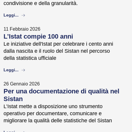
condivisione e della granularità.
about
Leggi...
11 Febbraio 2026
L’Istat compie 100 anni
Le iniziative dell'Istat per celebrare i cento anni
dalla nascita e il ruolo del Sistan nel percorso
della statistica ufficiale
about
Leggi...
26 Gennaio 2026
Per una documentazione di qualità nel
Sistan
L’Istat mette a disposizione uno strumento
operativo per documentare, comunicare e
migliorare la qualità delle statistiche del Sistan
about