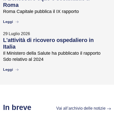
Roma
Roma Capitale pubblica il IX rapporto
about
Leggi
29 Luglio 2026
L'attività di ricovero ospedaliero in
Italia
Il Ministero della Salute ha pubblicato il rapporto
Sdo relativo al 2024
about
Leggi
In breve
Vai all’archivio delle notizie