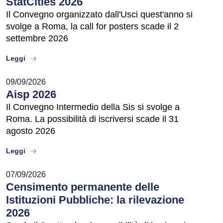
StatCities 2026
Il Convegno organizzato dall'Usci quest'anno si
svolge a Roma, la call for posters scade il 2
settembre 2026
about
Leggi
09/09/2026
Aisp 2026
Il Convegno Intermedio della Sis si svolge a
Roma. La possibilità di iscriversi scade il 31
agosto 2026
about
Leggi
07/09/2026
Censimento permanente delle
Istituzioni Pubbliche: la rilevazione
2026