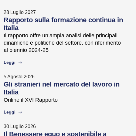
28 Luglio 2027
Rapporto sulla formazione continua in
Italia
Il rapporto offre un’ampia analisi delle principali
dinamiche e politiche del settore, con riferimento
al biennio 2024-25
about
Leggi
5 Agosto 2026
Gli stranieri nel mercato del lavoro in
Italia
Online il XVI Rapporto
about
Leggi
30 Luglio 2026
Il Benessere equo e sostenibile a