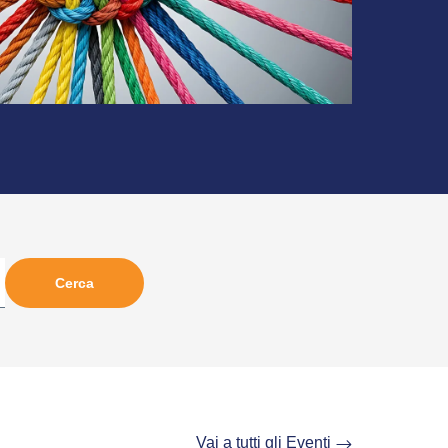
Vai a tutti gli Eventi