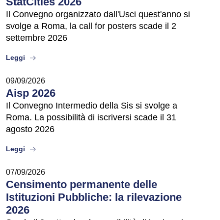
StatCities 2026
Il Convegno organizzato dall'Usci quest'anno si
svolge a Roma, la call for posters scade il 2
settembre 2026
about
Leggi
09/09/2026
Aisp 2026
Il Convegno Intermedio della Sis si svolge a
Roma. La possibilità di iscriversi scade il 31
agosto 2026
about
Leggi
07/09/2026
Censimento permanente delle
Istituzioni Pubbliche: la rilevazione
2026