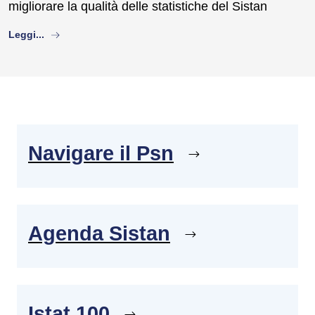
migliorare la qualità delle statistiche del Sistan
about
Leggi...
Navigare il Psn
Agenda Sistan
Istat 100