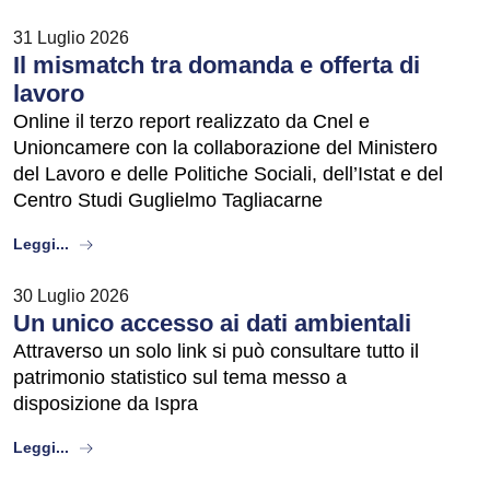
31 Luglio 2026
Il mismatch tra domanda e offerta di
lavoro
Online il terzo report realizzato da Cnel e
Unioncamere con la collaborazione del Ministero
del Lavoro e delle Politiche Sociali, dell’Istat e del
Centro Studi Guglielmo Tagliacarne
about
Leggi...
30 Luglio 2026
Un unico accesso ai dati ambientali
Attraverso un solo link si può consultare tutto il
patrimonio statistico sul tema messo a
disposizione da Ispra
about
Leggi...