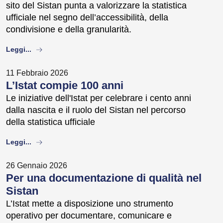
sito del Sistan punta a valorizzare la statistica
ufficiale nel segno dell’accessibilità, della
condivisione e della granularità.
about
Leggi...
11 Febbraio 2026
L’Istat compie 100 anni
Le iniziative dell'Istat per celebrare i cento anni
dalla nascita e il ruolo del Sistan nel percorso
della statistica ufficiale
about
Leggi...
26 Gennaio 2026
Per una documentazione di qualità nel
Sistan
L’Istat mette a disposizione uno strumento
operativo per documentare, comunicare e