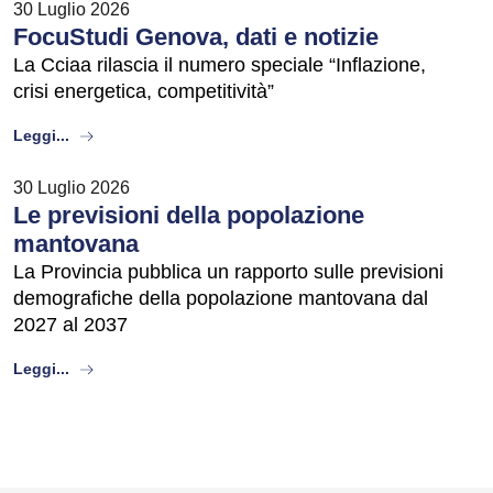
30 Luglio 2026
FocuStudi Genova, dati e notizie
La Cciaa rilascia il numero speciale “Inflazione,
crisi energetica, competitività”
about
Leggi...
30 Luglio 2026
Le previsioni della popolazione
mantovana
La Provincia pubblica un rapporto sulle previsioni
demografiche della popolazione mantovana dal
2027 al 2037
about
Leggi...