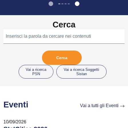
Cerca
Inserisci la parola da cercare nei contenuti
Vai a ricerca
Vai a ricerca Soggetti
PSN
Sistan
Eventi
Vai a tutti gli Eventi
10/09/2026