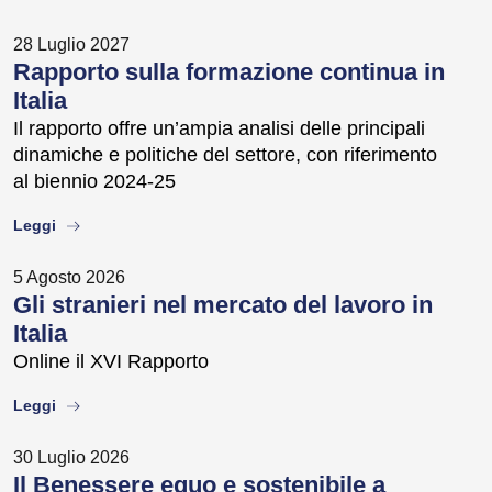
28 Luglio 2027
Rapporto sulla formazione continua in
Italia
Il rapporto offre un’ampia analisi delle principali
dinamiche e politiche del settore, con riferimento
al biennio 2024-25
about
Leggi
5 Agosto 2026
Gli stranieri nel mercato del lavoro in
Italia
Online il XVI Rapporto
about
Leggi
30 Luglio 2026
Il Benessere equo e sostenibile a