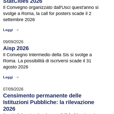
StatCities 2026
Il Convegno organizzato dall'Usci quest'anno si
svolge a Roma, la call for posters scade il 2
settembre 2026
about
Leggi
09/09/2026
Aisp 2026
Il Convegno Intermedio della Sis si svolge a
Roma. La possibilità di iscriversi scade il 31
agosto 2026
about
Leggi
07/09/2026
Censimento permanente delle
Istituzioni Pubbliche: la rilevazione
2026