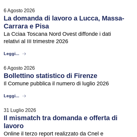
6 Agosto 2026
La domanda di lavoro a Lucca, Massa-
Carrara e Pisa
La Cciaa Toscana Nord Ovest diffonde i dati
relativi al III trimestre 2026
about
Leggi...
6 Agosto 2026
Bollettino statistico di Firenze
Il Comune pubblica il numero di luglio 2026
about
Leggi...
31 Luglio 2026
Il mismatch tra domanda e offerta di
lavoro
Online il terzo report realizzato da Cnel e