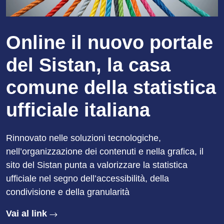
Online il nuovo portale
del Sistan, la casa
comune della statistica
ufficiale italiana
Rinnovato nelle soluzioni tecnologiche,
nell’organizzazione dei contenuti e nella grafica, il
sito del Sistan punta a valorizzare la statistica
ufficiale nel segno dell’accessibilità, della
condivisione e della granularità
Vai al link