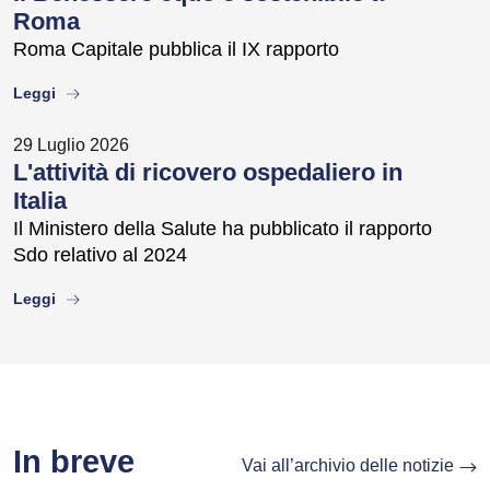
Roma
Roma Capitale pubblica il IX rapporto
about
Leggi
29 Luglio 2026
L'attività di ricovero ospedaliero in
Italia
Il Ministero della Salute ha pubblicato il rapporto
Sdo relativo al 2024
about
Leggi
In breve
Vai all’archivio delle notizie