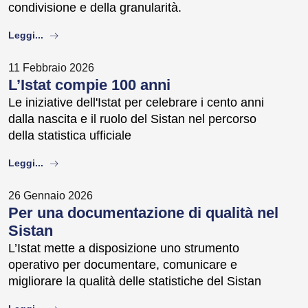
condivisione e della granularità.
about
Leggi...
11 Febbraio 2026
L’Istat compie 100 anni
Le iniziative dell'Istat per celebrare i cento anni
dalla nascita e il ruolo del Sistan nel percorso
della statistica ufficiale
about
Leggi...
26 Gennaio 2026
Per una documentazione di qualità nel
Sistan
L’Istat mette a disposizione uno strumento
operativo per documentare, comunicare e
migliorare la qualità delle statistiche del Sistan
about