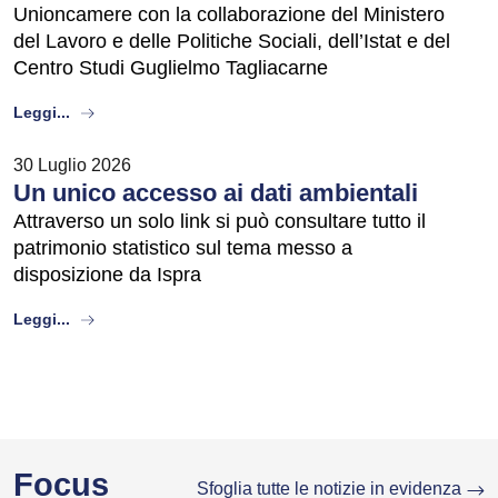
Unioncamere con la collaborazione del Ministero
del Lavoro e delle Politiche Sociali, dell’Istat e del
Centro Studi Guglielmo Tagliacarne
about
Leggi...
30 Luglio 2026
Un unico accesso ai dati ambientali
Attraverso un solo link si può consultare tutto il
patrimonio statistico sul tema messo a
disposizione da Ispra
about
Leggi...
Focus
Sfoglia tutte le notizie in evidenza