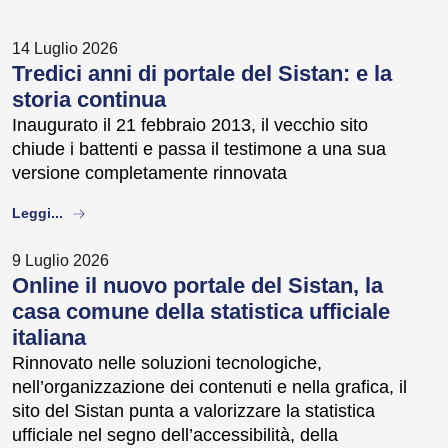
14 Luglio 2026
Tredici anni di portale del Sistan: e la
storia continua
Inaugurato il 21 febbraio 2013, il vecchio sito
chiude i battenti e passa il testimone a una sua
versione completamente rinnovata
about
Leggi...
9 Luglio 2026
Online il nuovo portale del Sistan, la
casa comune della statistica ufficiale
italiana
Rinnovato nelle soluzioni tecnologiche,
nell’organizzazione dei contenuti e nella grafica, il
sito del Sistan punta a valorizzare la statistica
ufficiale nel segno dell’accessibilità, della