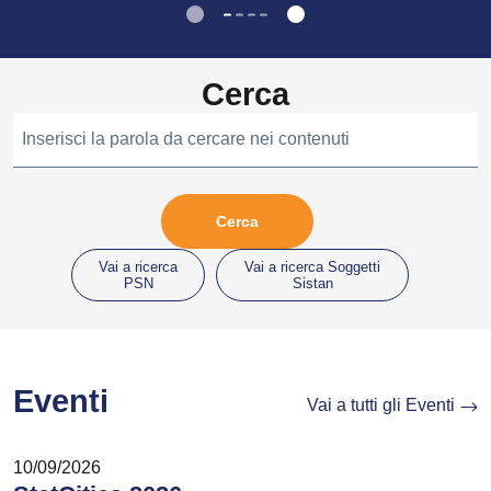
Cerca
Inserisci la parola da cercare nei contenuti
Vai a ricerca
Vai a ricerca Soggetti
PSN
Sistan
Eventi
Vai a tutti gli Eventi
10/09/2026