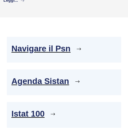
Leggi...
Navigare il Psn
Agenda Sistan
Istat 100