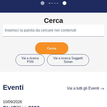
Cerca
Inserisci la parola da cercare nei contenuti
Vai a ricerca
Vai a ricerca Soggetti
PSN
Sistan
Eventi
Vai a tutti gli Eventi
10/09/2026