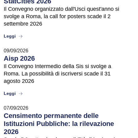
StatCities 2026
Il Convegno organizzato dall'Usci quest'anno si
svolge a Roma, la call for posters scade il 2
settembre 2026
about
Leggi
09/09/2026
Aisp 2026
Il Convegno Intermedio della Sis si svolge a
Roma. La possibilità di iscriversi scade il 31
agosto 2026
about
Leggi
07/09/2026
Censimento permanente delle
Istituzioni Pubbliche: la rilevazione
2026