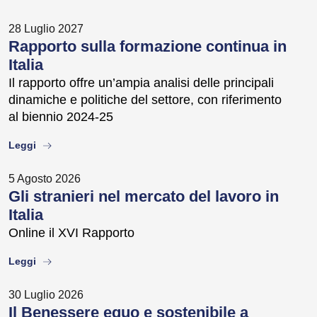
28 Luglio 2027
Rapporto sulla formazione continua in
Italia
Il rapporto offre un’ampia analisi delle principali
dinamiche e politiche del settore, con riferimento
al biennio 2024-25
about
Leggi
5 Agosto 2026
Gli stranieri nel mercato del lavoro in
Italia
Online il XVI Rapporto
about
Leggi
30 Luglio 2026
Il Benessere equo e sostenibile a