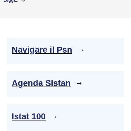
Leggi...
Navigare il Psn
Agenda Sistan
Istat 100