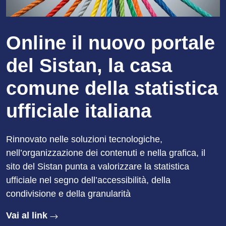
Online il nuovo portale
del Sistan, la casa
comune della statistica
ufficiale italiana
Rinnovato nelle soluzioni tecnologiche,
nell’organizzazione dei contenuti e nella grafica, il
sito del Sistan punta a valorizzare la statistica
ufficiale nel segno dell’accessibilità, della
condivisione e della granularità
Vai al link