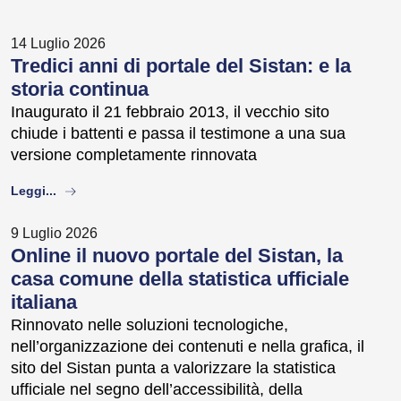
14 Luglio 2026
Tredici anni di portale del Sistan: e la
storia continua
Inaugurato il 21 febbraio 2013, il vecchio sito
chiude i battenti e passa il testimone a una sua
versione completamente rinnovata
about
Leggi...
9 Luglio 2026
Online il nuovo portale del Sistan, la
casa comune della statistica ufficiale
italiana
Rinnovato nelle soluzioni tecnologiche,
nell’organizzazione dei contenuti e nella grafica, il
sito del Sistan punta a valorizzare la statistica
ufficiale nel segno dell’accessibilità, della