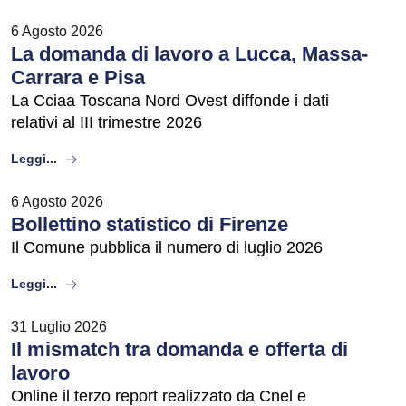
6 Agosto 2026
La domanda di lavoro a Lucca, Massa-
Carrara e Pisa
La Cciaa Toscana Nord Ovest diffonde i dati
relativi al III trimestre 2026
about
Leggi...
6 Agosto 2026
Bollettino statistico di Firenze
Il Comune pubblica il numero di luglio 2026
about
Leggi...
31 Luglio 2026
Il mismatch tra domanda e offerta di
lavoro
Online il terzo report realizzato da Cnel e