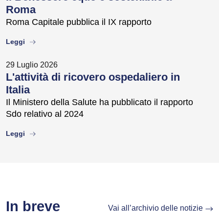
Roma
Roma Capitale pubblica il IX rapporto
about
Leggi
29 Luglio 2026
L'attività di ricovero ospedaliero in
Italia
Il Ministero della Salute ha pubblicato il rapporto
Sdo relativo al 2024
about
Leggi
In breve
Vai all’archivio delle notizie