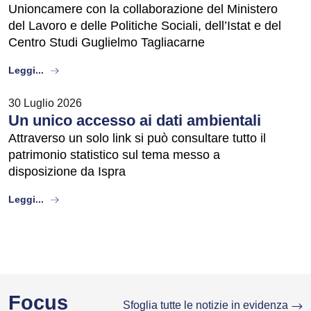
Unioncamere con la collaborazione del Ministero
del Lavoro e delle Politiche Sociali, dell’Istat e del
Centro Studi Guglielmo Tagliacarne
about
Leggi...
30 Luglio 2026
Un unico accesso ai dati ambientali
Attraverso un solo link si può consultare tutto il
patrimonio statistico sul tema messo a
disposizione da Ispra
about
Leggi...
Focus
Sfoglia tutte le notizie in evidenza