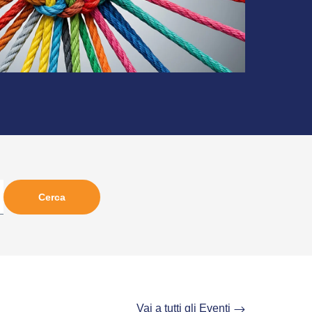
Vai a tutti gli Eventi